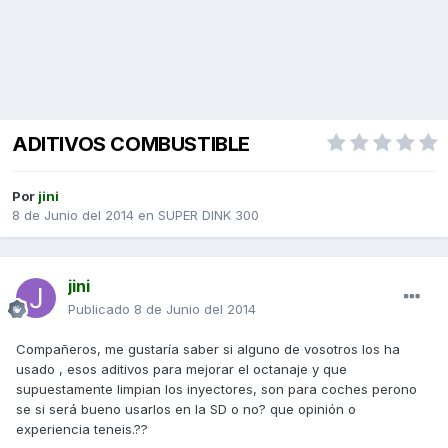
ADITIVOS COMBUSTIBLE
Por
jini
8 de Junio del 2014
en
SUPER DINK 300
jini
Publicado
8 de Junio del 2014
Compañeros, me gustaría saber si alguno de vosotros los ha
usado , esos aditivos para mejorar el octanaje y que
supuestamente limpian los inyectores, son para coches perono
se si será bueno usarlos en la SD o no? que opinión o
experiencia teneis.??