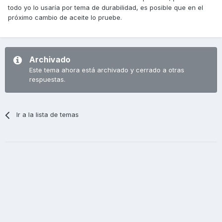
todo yo lo usaría por tema de durabilidad, es posible que en el
próximo cambio de aceite lo pruebe.
Archivado
Este tema ahora está archivado y cerrado a otras
respuestas.
Ir a la lista de temas