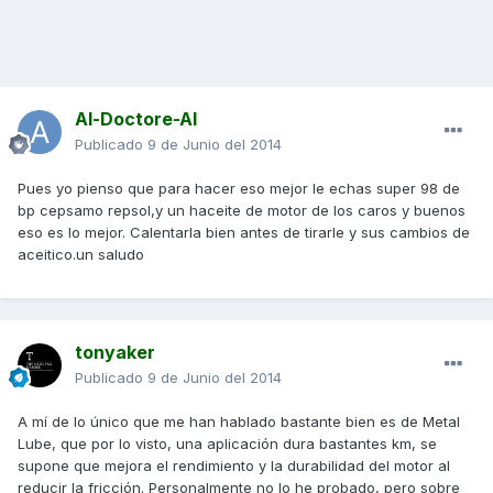
Al-Doctore-Al
Publicado
9 de Junio del 2014
Pues yo pienso que para hacer eso mejor le echas super 98 de
bp cepsamo repsol,y un haceite de motor de los caros y buenos
eso es lo mejor. Calentarla bien antes de tirarle y sus cambios de
aceitico.un saludo
tonyaker
Publicado
9 de Junio del 2014
A mí de lo único que me han hablado bastante bien es de Metal
Lube, que por lo visto, una aplicación dura bastantes km, se
supone que mejora el rendimiento y la durabilidad del motor al
reducir la fricción. Personalmente no lo he probado, pero sobre