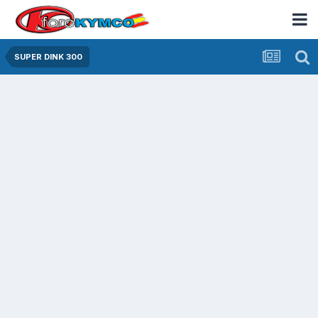
SUPER DINK 300