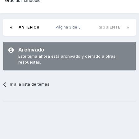
Gracias mandoble.
ANTERIOR
Página 3 de 3
SIGUIENTE
Archivado
Este tema ahora está archivado y cerrado a otras
respuestas.
Ir a la lista de temas