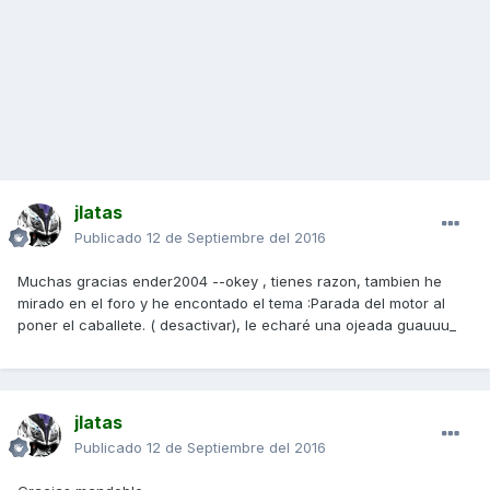
jlatas
Publicado
12 de Septiembre del 2016
Muchas gracias ender2004 --okey , tienes razon, tambien he
mirado en el foro y he encontado el tema :Parada del motor al
poner el caballete. ( desactivar), le echaré una ojeada guauuu_
jlatas
Publicado
12 de Septiembre del 2016