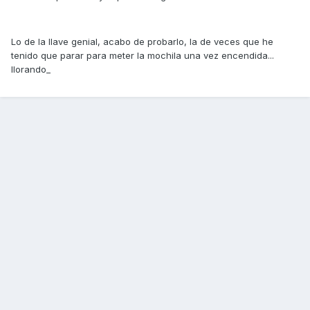
Lo de la llave genial, acabo de probarlo, la de veces que he
tenido que parar para meter la mochila una vez encendida...
llorando_