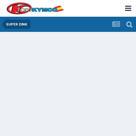
SUPER DINK