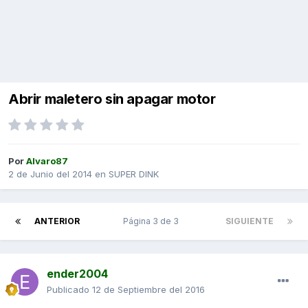
Abrir maletero sin apagar motor
Por
Alvaro87
2 de Junio del 2014
en
SUPER DINK
ANTERIOR
Página 3 de 3
SIGUIENTE
ender2004
Publicado
12 de Septiembre del 2016