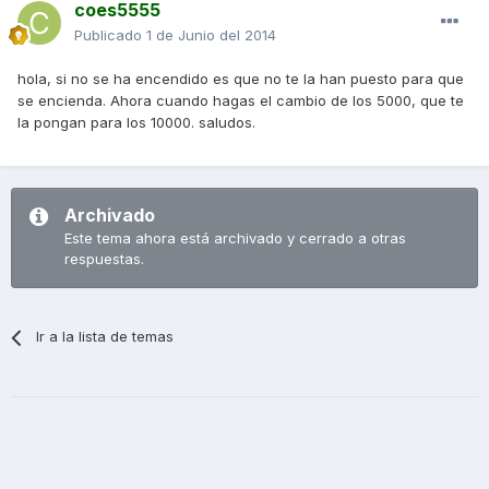
coes5555
Publicado
1 de Junio del 2014
hola, si no se ha encendido es que no te la han puesto para que
se encienda. Ahora cuando hagas el cambio de los 5000, que te
la pongan para los 10000. saludos.
Archivado
Este tema ahora está archivado y cerrado a otras
respuestas.
Ir a la lista de temas