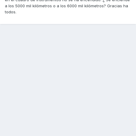
a los 5000 mil kilómetros o a los 6000 mil kilómetros? Gracias ha
todos.