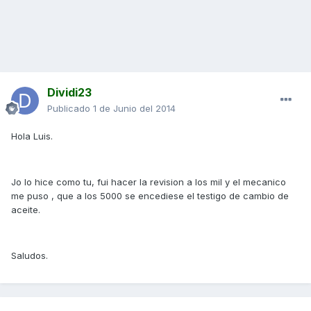
Dividi23
Publicado
1 de Junio del 2014
Hola Luis.
Jo lo hice como tu, fui hacer la revision a los mil y el mecanico
me puso , que a los 5000 se encediese el testigo de cambio de
aceite.
Saludos.