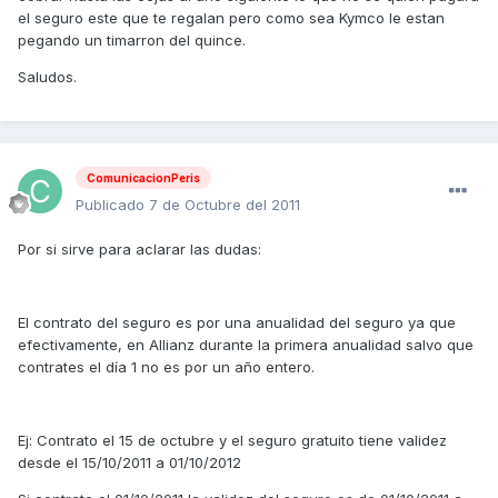
el seguro este que te regalan pero como sea Kymco le estan
pegando un timarron del quince.
Saludos.
ComunicacionPeris
Publicado
7 de Octubre del 2011
Por si sirve para aclarar las dudas:
El contrato del seguro es por una anualidad del seguro ya que
efectivamente, en Allianz durante la primera anualidad salvo que
contrates el día 1 no es por un año entero.
Ej: Contrato el 15 de octubre y el seguro gratuito tiene validez
desde el 15/10/2011 a 01/10/2012