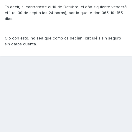
Es decir, si contrataste el 10 de Octubre, el año siguiente vencerá
el 1 (el 30 de sept a las 24 horas), por lo que te dan 365-10=155
días.
Ojo con esto, no sea que como os decían, circuléis sin seguro
sin daros cuenta.