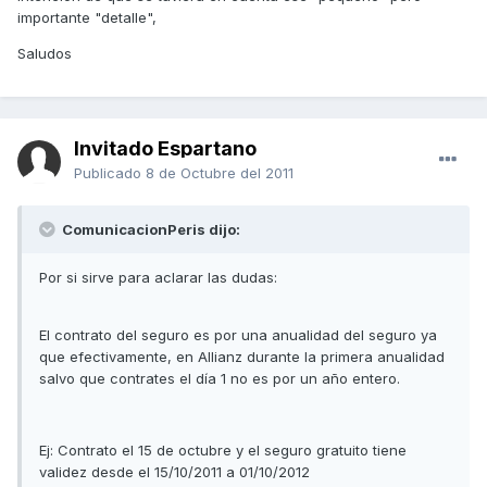
importante "detalle",
Saludos
Invitado Espartano
Publicado
8 de Octubre del 2011
ComunicacionPeris dijo:
Por si sirve para aclarar las dudas:
El contrato del seguro es por una anualidad del seguro ya
que efectivamente, en Allianz durante la primera anualidad
salvo que contrates el día 1 no es por un año entero.
Ej: Contrato el 15 de octubre y el seguro gratuito tiene
validez desde el 15/10/2011 a 01/10/2012