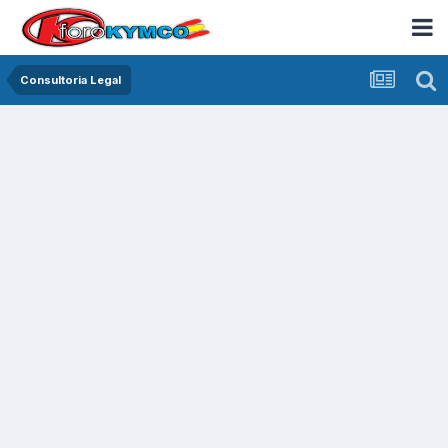
Consultoria Legal