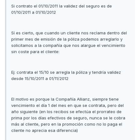
Si contrato el 01/10/2011 la validez del seguro es de
01/10/2011 a 01/10/2012
Sí es cierto, que cuando un cliente nos reclama dentro del
primer mes de emisión de la póliza podemos arreglarlo y
solicitamos a la compañía que nos alargue el vencimiento
sin coste para el cliente:
Ej: contrata el 15/10 se arregla la póliza y tendría validez
desde 15/10/2011 a 01/11/2012
El motivo es porque la Compañía Allianz, siempre tiene
vencimiento el día 1 del mes en que se contrata, pero del
año siguiente (en los recibos se efectúa el prorrateo de
prima por los días efectivos de seguro, nunca se le cobra
más al cliente, pero en la promoción como no lo paga el
cliente no aprecia esa diferencia)