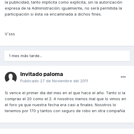
la publicidad, tanto implícita como explícita, sin la autorización
expresa de la Administración; igualmente, no será permitida la
participación si ésta va encaminada a dichos fines.
V´sss
1 mes más tarde...
Invitado paloma
Publicado
27 de Noviembre del 2011
Si vence el primer día del mes en el que hace el año. Tanto si la
compras el 20 como el 2. A nosotros menos mal que lo vimos en
el foro ya que nuestra fecha era casi a finales. Nosotros lo
tenemos por 170 y tantos con seguro de robo en otra compañía