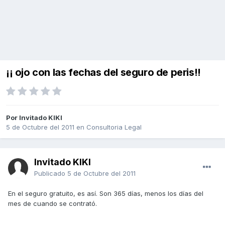
¡¡ ojo con las fechas del seguro de peris!!
Por Invitado KIKI
5 de Octubre del 2011
en
Consultoria Legal
Invitado KIKI
Publicado
5 de Octubre del 2011
En el seguro gratuito, es así. Son 365 días, menos los días del
mes de cuando se contrató.