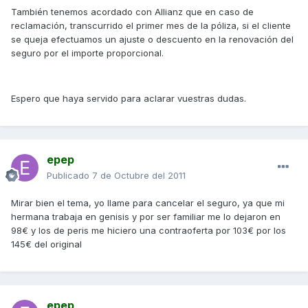
También tenemos acordado con Allianz que en caso de
reclamación, transcurrido el primer mes de la póliza, si el cliente
se queja efectuamos un ajuste o descuento en la renovación del
seguro por el importe proporcional.
Espero que haya servido para aclarar vuestras dudas.
epep
Publicado
7 de Octubre del 2011
Mirar bien el tema, yo llame para cancelar el seguro, ya que mi
hermana trabaja en genisis y por ser familiar me lo dejaron en
98€ y los de peris me hiciero una contraoferta por 103€ por los
145€ del original
epep