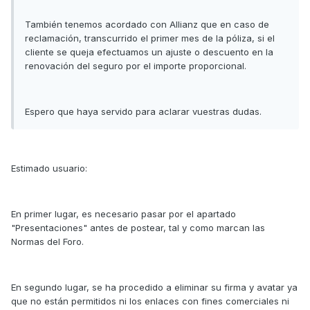
También tenemos acordado con Allianz que en caso de
reclamación, transcurrido el primer mes de la póliza, si el
cliente se queja efectuamos un ajuste o descuento en la
renovación del seguro por el importe proporcional.
Espero que haya servido para aclarar vuestras dudas.
Estimado usuario:
En primer lugar, es necesario pasar por el apartado
"Presentaciones" antes de postear, tal y como marcan las
Normas del Foro.
En segundo lugar, se ha procedido a eliminar su firma y avatar ya
que no están permitidos ni los enlaces con fines comerciales ni