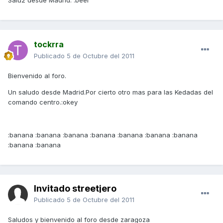
Salu2 desde Madrid. :beer
tockrra
Publicado
5 de Octubre del 2011
Bienvenido al foro.
Un saludo desde Madrid.Por cierto otro mas para las Kedadas del
comando centro.:okey
:banana :banana :banana :banana :banana :banana :banana
:banana :banana
Invitado streetjero
Publicado
5 de Octubre del 2011
Saludos y bienvenido al foro desde zaragoza