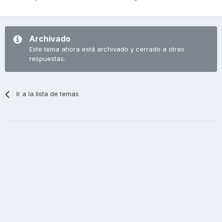
Archivado
Este tema ahora está archivado y cerrado a otras
respuestas.
Ir a la lista de temas