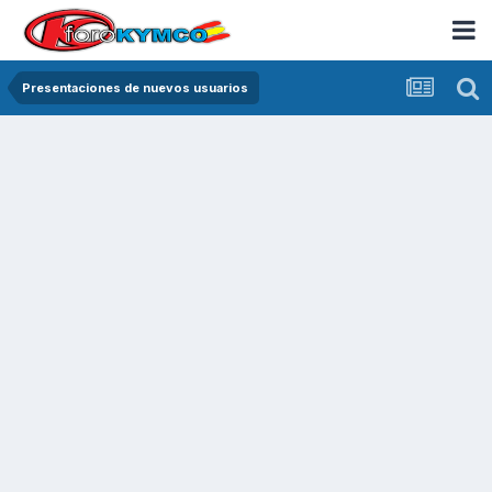
Presentaciones de nuevos usuarios