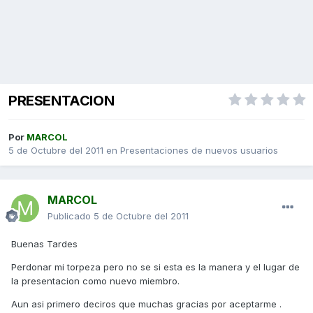
PRESENTACION
Por
MARCOL
5 de Octubre del 2011
en
Presentaciones de nuevos usuarios
MARCOL
Publicado
5 de Octubre del 2011
Buenas Tardes
Perdonar mi torpeza pero no se si esta es la manera y el lugar de
la presentacion como nuevo miembro.
Aun asi primero deciros que muchas gracias por aceptarme .