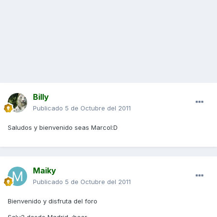
Billy
Publicado
5 de Octubre del 2011
Saludos y bienvenido seas Marcol:D
Maiky
Publicado
5 de Octubre del 2011
Bienvenido y disfruta del foro