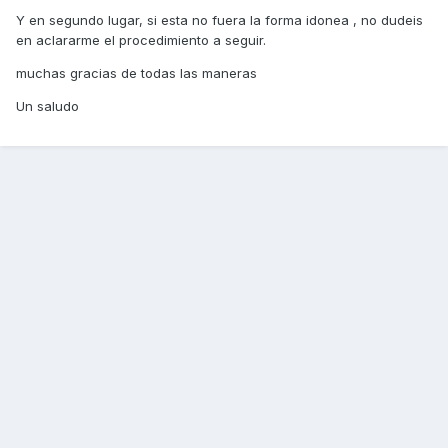
Y en segundo lugar, si esta no fuera la forma idonea , no dudeis
en aclararme el procedimiento a seguir.
muchas gracias de todas las maneras
Un saludo