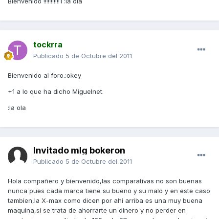
Bienvenido !!!!!!!!!!!1 :la ola
tockrra
Publicado
5 de Octubre del 2011
Bienvenido al foro.:okey
+1 a lo que ha dicho Miguelnet.
:la ola
Invitado mlg bokeron
Publicado
5 de Octubre del 2011
Hola compañero y bienvenido,las comparativas no son buenas
nunca pues cada marca tiene su bueno y su malo y en este caso
tambien,la X-max como dicen por ahi arriba es una muy buena
maquina,si se trata de ahorrarte un dinero y no perder en