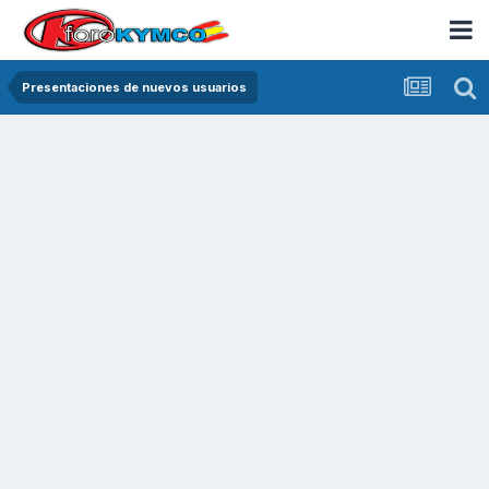
Presentaciones de nuevos usuarios