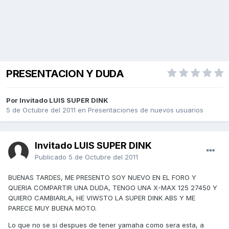
PRESENTACION Y DUDA
Por Invitado LUIS SUPER DINK
5 de Octubre del 2011
en
Presentaciones de nuevos usuarios
Invitado LUIS SUPER DINK
Publicado
5 de Octubre del 2011
BUENAS TARDES, ME PRESENTO SOY NUEVO EN EL FORO Y
QUERIA COMPARTIR UNA DUDA, TENGO UNA X-MAX 125 27450 Y
QUIERO CAMBIARLA, HE VIWSTO LA SUPER DINK ABS Y ME
PARECE MUY BUENA MOTO.
Lo que no se si despues de tener yamaha como sera esta, a