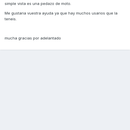
simple vista es una pedazo de moto.
Me gustaria vuestra ayuda ya que hay muchos usarios que la
teneis.
mucha gracias por adelantado