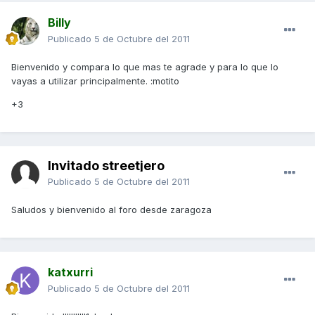
Billy
Publicado
5 de Octubre del 2011
Bienvenido y compara lo que mas te agrade y para lo que lo
vayas a utilizar principalmente. :motito
+3
Invitado streetjero
Publicado
5 de Octubre del 2011
Saludos y bienvenido al foro desde zaragoza
katxurri
Publicado
5 de Octubre del 2011