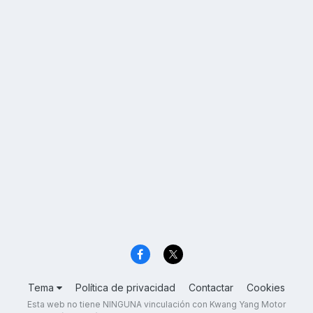
Tema
Política de privacidad
Contactar
Cookies
Esta web no tiene NINGUNA vinculación con Kwang Yang Motor