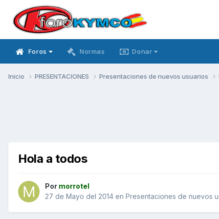
Foros
Normas
Donar
Inicio
PRESENTACIONES
Presentaciones de nuevos usuarios
Hola a todos
Por
morrotel
27 de Mayo del 2014
en
Presentaciones de nuevos u