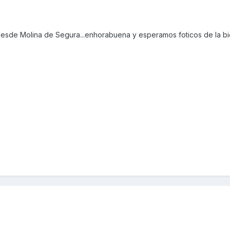
esde Molina de Segura...enhorabuena y esperamos foticos de la bi