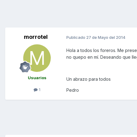
morrotel
Publicado
27 de Mayo del 2014
Hola a todos los foreros. Me pres
no quepo en mí. Deseando que lleg
Usuarios
Un abrazo para todos
1
Pedro