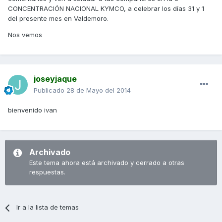
CONCENTRACIÓN NACIONAL KYMCO, a celebrar los días 31 y 1
del presente mes en Valdemoro.
Nos vemos
joseyjaque
Publicado
28 de Mayo del 2014
bienvenido ivan
Archivado
Este tema ahora está archivado y cerrado a otras
respuestas.
Ir a la lista de temas