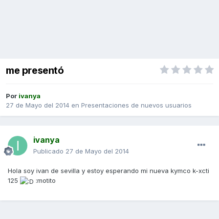
me presentó
Por
ivanya
27 de Mayo del 2014
en
Presentaciones de nuevos usuarios
ivanya
Publicado
27 de Mayo del 2014
Hola soy ivan de sevilla y estoy esperando mi nueva kymco k-xcti
125
:motito