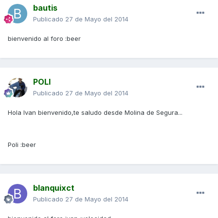
bautis
Publicado
27 de Mayo del 2014
bienvenido al foro :beer
POLI
Publicado
27 de Mayo del 2014
Hola Ivan bienvenido,te saludo desde Molina de Segura...
Poli :beer
blanquixct
Publicado
27 de Mayo del 2014