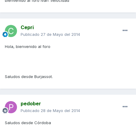
bienvenido al foro ivan :velocidad
Cepri
Publicado
27 de Mayo del 2014
Hola, bienvenido al foro
Saludos desde Burjassot.
pedober
Publicado
28 de Mayo del 2014
Saludos desde Córdoba