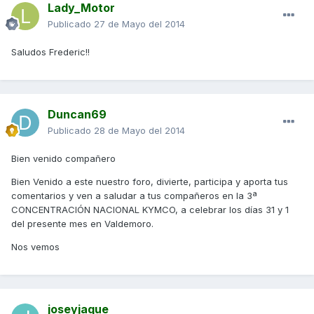
Lady_Motor
Publicado
27 de Mayo del 2014
Saludos Frederic!!
Duncan69
Publicado
28 de Mayo del 2014
Bien venido compañero
Bien Venido a este nuestro foro, divierte, participa y aporta tus
comentarios y ven a saludar a tus compañeros en la 3ª
CONCENTRACIÓN NACIONAL KYMCO, a celebrar los días 31 y 1
del presente mes en Valdemoro.
Nos vemos
joseyjaque