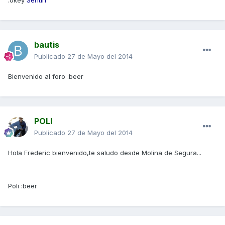
:okey
Sentin
bautis
Publicado
27 de Mayo del 2014
Bienvenido al foro :beer
POLI
Publicado
27 de Mayo del 2014
Hola Frederic bienvenido,te saludo desde Molina de Segura...
Poli :beer