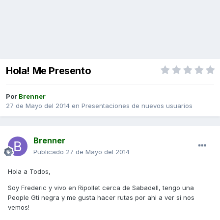
Hola! Me Presento
Por
Brenner
27 de Mayo del 2014
en
Presentaciones de nuevos usuarios
Brenner
Publicado
27 de Mayo del 2014
Hola a Todos,
Soy Frederic y vivo en Ripollet cerca de Sabadell, tengo una
People Gti negra y me gusta hacer rutas por ahi a ver si nos
vemos!