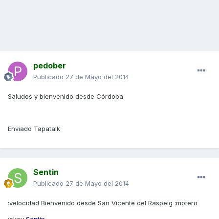
pedober
Publicado
27 de Mayo del 2014
Saludos y bienvenido desde Córdoba
Enviado Tapatalk
Sentin
Publicado
27 de Mayo del 2014
:velocidad Bienvenido desde San Vicente del Raspeig :motero