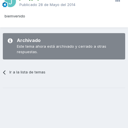
Publicado
28 de Mayo del 2014
biemvenido
Archivado
Este tema ahora está archivado y cerrado a otras
respuestas.
Ir a la lista de temas