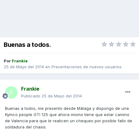
Buenas a todos.
Por
Frankie
25 de Mayo del 2014
en
Presentaciones de nuevos usuarios
Frankie
Publicado
25 de Mayo del 2014
Buenas a todos, me presento desde Málaga y dispongo de una
Kymco people GTI 125 que ahora mismo tiene que estar camino
de Valencia para que le realicen un chequeo por posible fallo de
soldadura del chasis.