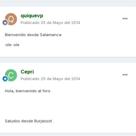
quiquevp
Publicado
25 de Mayo del 2014
Bienvenido desde Salamanca
:ole :ole
Cepri
Publicado
25 de Mayo del 2014
Hola, bienvenido al foro
Saludos desde Burjassot