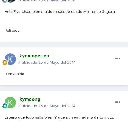
Publicado
25 de Mayo del 2014
Hola Francisco bienvenido,te saludo desde Molina de Segura...
Poli :beer
kymcoperico
Publicado
25 de Mayo del 2014
bienvenido
kymcong
Publicado
25 de Mayo del 2014
Espero que todo valla bien. Y que no sea nada lo de tu moto.