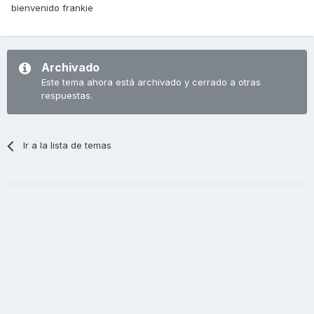
bienvenido frankie
Archivado
Este tema ahora está archivado y cerrado a otras
respuestas.
Ir a la lista de temas