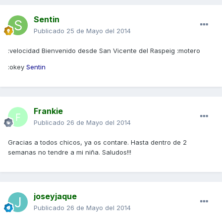
Sentin
Publicado
25 de Mayo del 2014
:velocidad Bienvenido desde San Vicente del Raspeig :motero
:okey
Sentin
Frankie
Publicado
26 de Mayo del 2014
Gracias a todos chicos, ya os contare. Hasta dentro de 2
semanas no tendre a mi niña. Saludos!!!
joseyjaque
Publicado
26 de Mayo del 2014