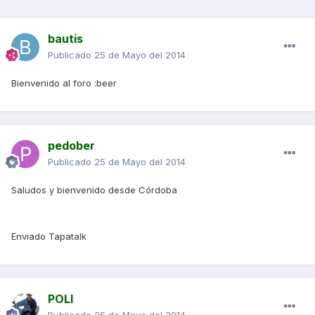
bautis
Publicado
25 de Mayo del 2014
Bienvenido al foro :beer
pedober
Publicado
25 de Mayo del 2014
Saludos y bienvenido desde Córdoba
Enviado Tapatalk
POLI