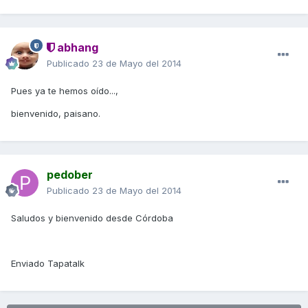
abhang
Publicado
23 de Mayo del 2014
Pues ya te hemos oído...,
bienvenido, paisano.
pedober
Publicado
23 de Mayo del 2014
Saludos y bienvenido desde Córdoba
Enviado Tapatalk