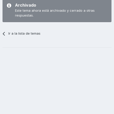
Archivado
Este tema ahora está archivado y cerrado a otras
respuestas.
Ir a la lista de temas