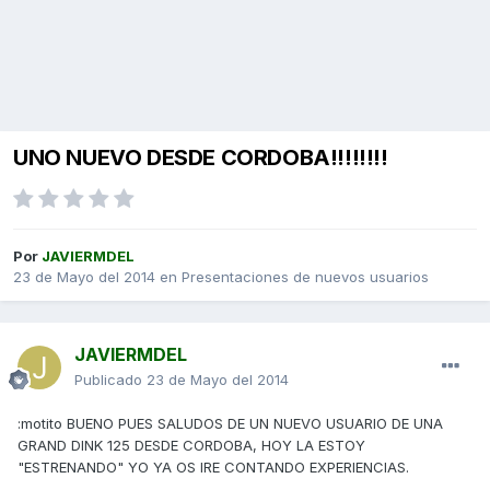
UNO NUEVO DESDE CORDOBA!!!!!!!!
Por
JAVIERMDEL
23 de Mayo del 2014
en
Presentaciones de nuevos usuarios
JAVIERMDEL
Publicado
23 de Mayo del 2014
:motito BUENO PUES SALUDOS DE UN NUEVO USUARIO DE UNA
GRAND DINK 125 DESDE CORDOBA, HOY LA ESTOY
"ESTRENANDO" YO YA OS IRE CONTANDO EXPERIENCIAS.