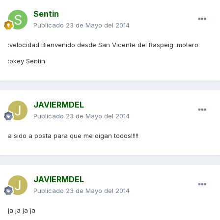
Sentin
Publicado
23 de Mayo del 2014
:velocidad Bienvenido desde San Vicente del Raspeig :motero
:okey Sentin
JAVIERMDEL
Publicado
23 de Mayo del 2014
a sido a posta para que me oigan todos!!!!!
JAVIERMDEL
Publicado
23 de Mayo del 2014
ja ja ja ja