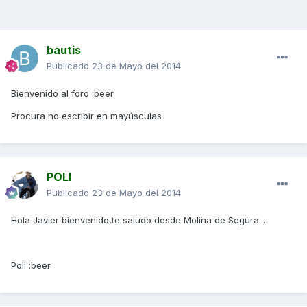
bautis
Publicado
23 de Mayo del 2014
Bienvenido al foro :beer
Procura no escribir en mayúsculas
POLI
Publicado
23 de Mayo del 2014
Hola Javier bienvenido,te saludo desde Molina de Segura...
Poli :beer