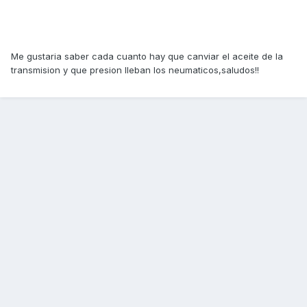
Me gustaria saber cada cuanto hay que canviar el aceite de la
transmision y que presion lleban los neumaticos,saludos!!