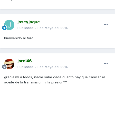
joseyjaque
Publicado
23 de Mayo del 2014
bienvenido al foro
jordi46
Publicado
23 de Mayo del 2014
graciasw a todos, nadie sabe cada cuanto hay que canviar el
aceite de la transmision ni la presion??