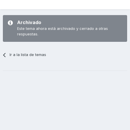
Archivado
Este tema ahora está archivado y cerrado a otras
respuestas.
Ir a la lista de temas