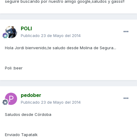
seguiré buscando por nuestro amigo google,saludos y gasss!!
POLI
Publicado
23 de Mayo del 2014
Hola Jordi bienvenido,te saludo desde Molina de Segura...
Poli :beer
pedober
Publicado
23 de Mayo del 2014
Saludos desde Córdoba
Enviado Tapatalk