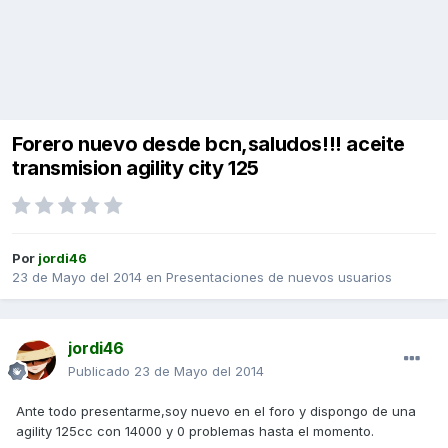
Forero nuevo desde bcn,saludos!!! aceite
transmision agility city 125
Por
jordi46
23 de Mayo del 2014
en
Presentaciones de nuevos usuarios
jordi46
Publicado
23 de Mayo del 2014
Ante todo presentarme,soy nuevo en el foro y dispongo de una
agility 125cc con 14000 y 0 problemas hasta el momento.