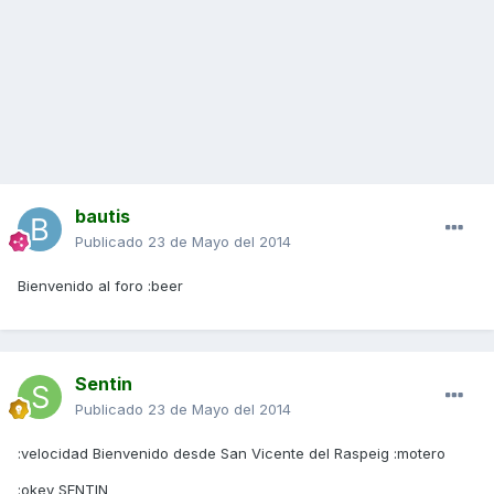
bautis
Publicado
23 de Mayo del 2014
Bienvenido al foro :beer
Sentin
Publicado
23 de Mayo del 2014
:velocidad Bienvenido desde San Vicente del Raspeig :motero
:okey SENTIN