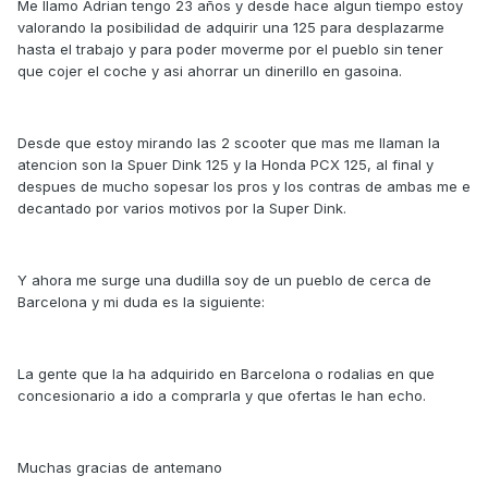
Me llamo Adrian tengo 23 años y desde hace algun tiempo estoy
valorando la posibilidad de adquirir una 125 para desplazarme
hasta el trabajo y para poder moverme por el pueblo sin tener
que cojer el coche y asi ahorrar un dinerillo en gasoina.
Desde que estoy mirando las 2 scooter que mas me llaman la
atencion son la Spuer Dink 125 y la Honda PCX 125, al final y
despues de mucho sopesar los pros y los contras de ambas me e
decantado por varios motivos por la Super Dink.
Y ahora me surge una dudilla soy de un pueblo de cerca de
Barcelona y mi duda es la siguiente:
La gente que la ha adquirido en Barcelona o rodalias en que
concesionario a ido a comprarla y que ofertas le han echo.
Muchas gracias de antemano