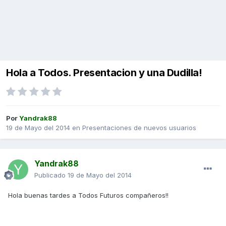
Hola a Todos. Presentacion y una Dudilla!
Por
Yandrak88
19 de Mayo del 2014
en
Presentaciones de nuevos usuarios
Yandrak88
Publicado
19 de Mayo del 2014
Hola buenas tardes a Todos Futuros compañeros!!