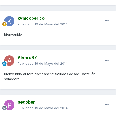
kymcoperico
Publicado
19 de Mayo del 2014
bienvenido
Alvaro87
Publicado
19 de Mayo del 2014
Bienvenido al foro compañero! Saludos desde Castellón! -
sombrero
pedober
Publicado
19 de Mayo del 2014