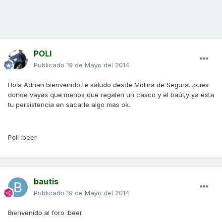
POLI
Publicado
19 de Mayo del 2014
Hola Adrian bienvenido,te saludo desde Molina de Segura...pues
donde vayas que menos que regalen un casco y el baúl,y ya esta
tu persistencia en sacarle algo mas ok.
Poli :beer
bautis
Publicado
19 de Mayo del 2014
Bienvenido al foro :beer