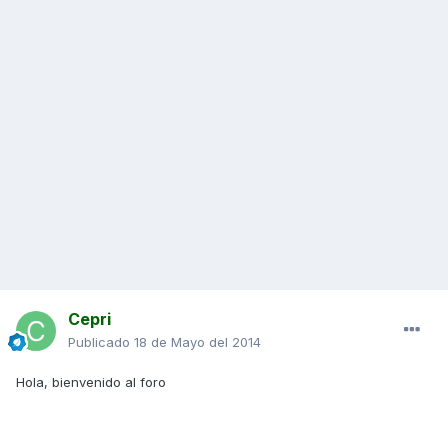
Cepri
Publicado
18 de Mayo del 2014
Hola, bienvenido al foro