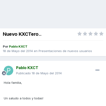
Nuevo KXCTero..
Por
Pablo KXCT
18 de Mayo del 2014
en
Presentaciones de nuevos usuarios
Pablo KXCT
Publicado
18 de Mayo del 2014
Hola familia,
Un saludo a todos y todas!