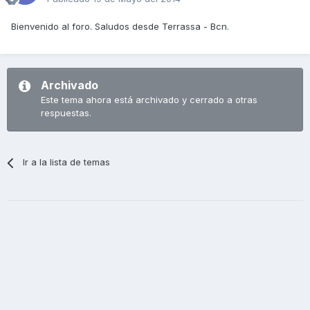
Bienvenido al foro. Saludos desde Terrassa - Bcn.
Archivado
Este tema ahora está archivado y cerrado a otras
respuestas.
Ir a la lista de temas