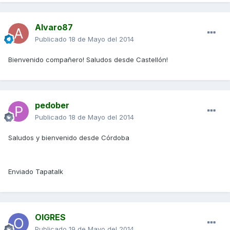
Alvaro87
Publicado
18 de Mayo del 2014
Bienvenido compañero! Saludos desde Castellón!
pedober
Publicado
18 de Mayo del 2014
Saludos y bienvenido desde Córdoba
Enviado Tapatalk
OIGRES
Publicado
19 de Mayo del 2014