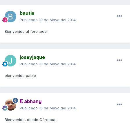
bautis
Publicado
18 de Mayo del 2014
Bienvenido al foro :beer
joseyjaque
Publicado
18 de Mayo del 2014
bienvenido pablo
abhang
Publicado
18 de Mayo del 2014
Bienvenido, desde Córdoba.