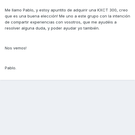
Me llamo Pablo, y estoy apuntito de adquirir una KXCT 300, creo
que es una buena elección! Me uno a este grupo con la intención
de compartir experiencias con vosotros, que me ayudéis a
resolver alguna duda, y poder ayudar yo también.
Nos vemos!
Pablo.