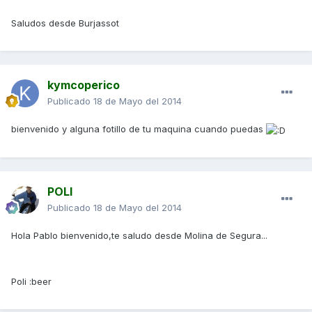
Saludos desde Burjassot
kymcoperico
Publicado
18 de Mayo del 2014
bienvenido y alguna fotillo de tu maquina cuando puedas
POLI
Publicado
18 de Mayo del 2014
Hola Pablo bienvenido,te saludo desde Molina de Segura...
Poli :beer