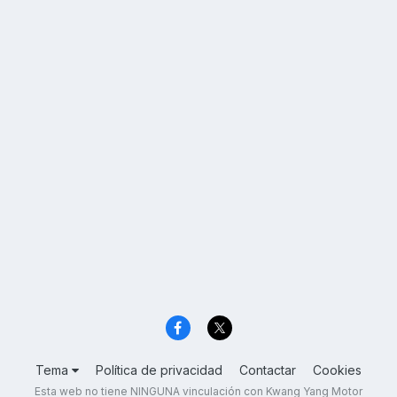
Tema
Política de privacidad
Contactar
Cookies
Esta web no tiene NINGUNA vinculación con Kwang Yang Motor