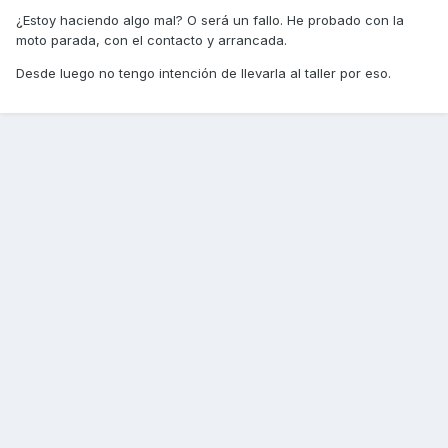
¿Estoy haciendo algo mal? O será un fallo. He probado con la
moto parada, con el contacto y arrancada.
Desde luego no tengo intención de llevarla al taller por eso.