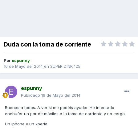
Duda con la toma de corriente
Por
espunny
16 de Mayo del 2014
en
SUPER DINK 125
espunny
Publicado
16 de Mayo del 2014
Buenas a todos. A ver si me podéis ayudar. He intentado
enchufar un par de móviles a la toma de corriente y no carga.
Un iphone y un xperia