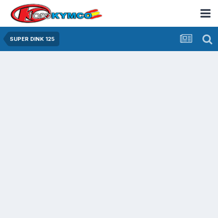
SUPER DINK 125