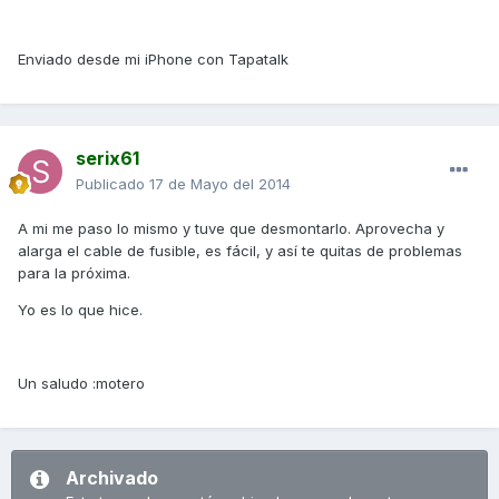
Enviado desde mi iPhone con Tapatalk
serix61
Publicado
17 de Mayo del 2014
A mi me paso lo mismo y tuve que desmontarlo. Aprovecha y
alarga el cable de fusible, es fácil, y así te quitas de problemas
para la próxima.
Yo es lo que hice.
Un saludo :motero
Archivado