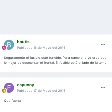
bautis
Publicado
16 de Mayo del 2014
Seguramente el fusible esté fundido. Para cambiarlo yo creo que
lo mejor es desmontar el frontal. El fusible está al lado de la toma
espunny
Publicado
17 de Mayo del 2014
Que faena