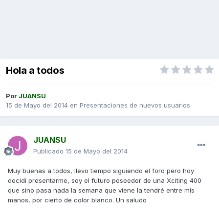
Hola a todos
Por
JUANSU
15 de Mayo del 2014
en
Presentaciones de nuevos usuarios
JUANSU
Publicado
15 de Mayo del 2014
Muy buenas a todos, llevo tiempo siguiendo el foro pero hoy
decidí presentarme, soy el futuro poseedor de una Xciting 400
que sino pasa nada la semana que viene la tendré entre mis
manos, por cierto de color blanco. Un saludo