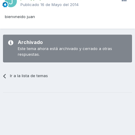
Publicado
16 de Mayo del 2014
bienvneido juan
Archivado
Este tema ahora está archivado y cerrado a otras
respuestas.
Ir a la lista de temas