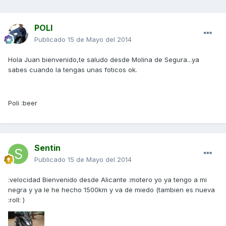
POLI
Publicado
15 de Mayo del 2014
Hola Juan bienvenido,te saludo desde Molina de Segura...ya
sabes cuando la tengas unas foticos ok.
Poli :beer
Sentin
Publicado
15 de Mayo del 2014
:velocidad Bienvenido desde Alicante :motero yo ya tengo a mi
negra y ya le he hecho 1500km y va de miedo (tambien es nueva
:roll: )