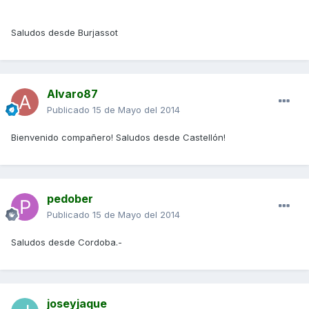
Saludos desde Burjassot
Alvaro87
Publicado
15 de Mayo del 2014
Bienvenido compañero! Saludos desde Castellón!
pedober
Publicado
15 de Mayo del 2014
Saludos desde Cordoba.-
joseyjaque