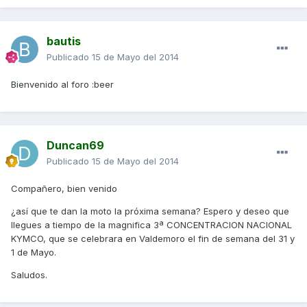
bautis
Publicado
15 de Mayo del 2014
Bienvenido al foro :beer
Duncan69
Publicado
15 de Mayo del 2014
Compañero, bien venido
¿así que te dan la moto la próxima semana? Espero y deseo que
llegues a tiempo de la magnifica 3ª CONCENTRACION NACIONAL
KYMCO, que se celebrara en Valdemoro el fin de semana del 31 y
1 de Mayo.
Saludos.