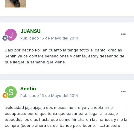
JUANSU
Publicado
15 de Mayo del 2014
Dalo por hecho Poli en cuanto la tenga fotito al canto, gracias
Sentin ya os contare sensaciones y demás, estoy deseando de
que llegue la semana que viene.
Sentin
Publicado
15 de Mayo del 2014
:velocidad jajajajajaja dos meses me tire yo viendola en el
escaparate por el que tenia que pasar para llegar al trabajo
toooodos los días hasta que se me hincharon las narices y me la
compre (bueno ahora es del banco pero bueno..........) :motero