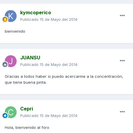
kymcoperico
Publicado
15 de Mayo del 2014
bienvenido
JUANSU
Publicado
15 de Mayo del 2014
Gracias a todos haber si puedo acercarme a la concentración,
que tiene buena pinta.
Cepri
Publicado
15 de Mayo del 2014
Hola, bienvenido al foro