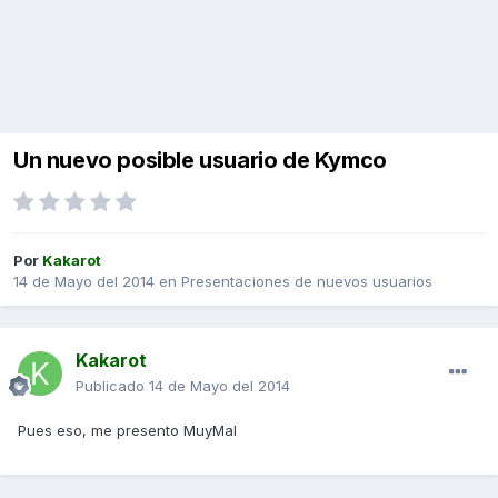
Un nuevo posible usuario de Kymco
Por
Kakarot
14 de Mayo del 2014
en
Presentaciones de nuevos usuarios
Kakarot
Publicado
14 de Mayo del 2014
Pues eso, me presento MuyMal