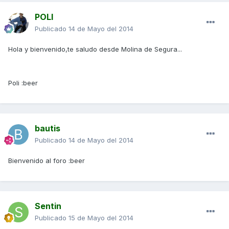
POLI
Publicado
14 de Mayo del 2014
Hola y bienvenido,te saludo desde Molina de Segura...
Poli :beer
bautis
Publicado
14 de Mayo del 2014
Bienvenido al foro :beer
Sentin
Publicado
15 de Mayo del 2014