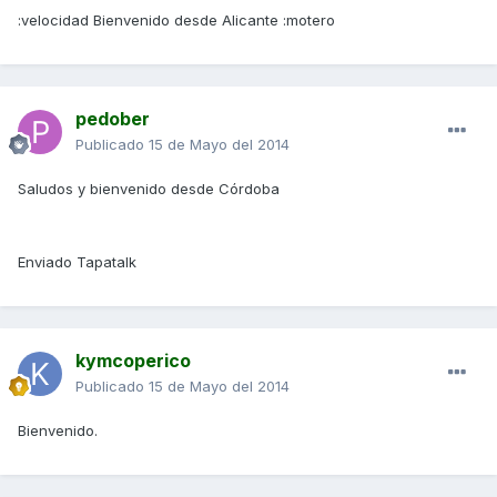
:velocidad Bienvenido desde Alicante :motero
pedober
Publicado
15 de Mayo del 2014
Saludos y bienvenido desde Córdoba
Enviado Tapatalk
kymcoperico
Publicado
15 de Mayo del 2014
Bienvenido.