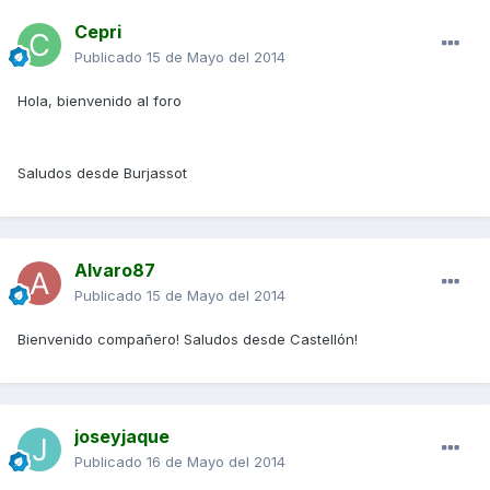
Cepri
Publicado
15 de Mayo del 2014
Hola, bienvenido al foro
Saludos desde Burjassot
Alvaro87
Publicado
15 de Mayo del 2014
Bienvenido compañero! Saludos desde Castellón!
joseyjaque
Publicado
16 de Mayo del 2014