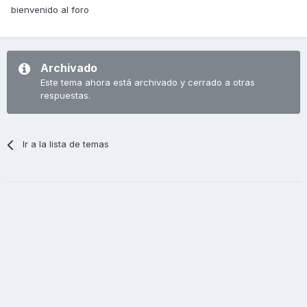
bienvenido al foro
Archivado
Este tema ahora está archivado y cerrado a otras
respuestas.
Ir a la lista de temas