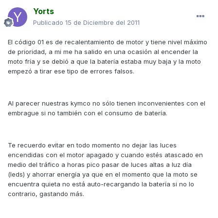
Yorts
Publicado
15 de Diciembre del 2011
El código 01 es de recalentamiento de motor y tiene nivel máximo
de prioridad, a mi me ha salido en una ocasión al encender la
moto fría y se debió a que la batería estaba muy baja y la moto
empezó a tirar ese tipo de errores falsos.
Al parecer nuestras kymco no sólo tienen inconvenientes con el
embrague si no también con el consumo de batería.
Te recuerdo evitar en todo momento no dejar las luces
encendidas con el motor apagado y cuando estés atascado en
medio del tráfico a horas pico pasar de luces altas a luz día
(leds) y ahorrar energía ya que en el momento que la moto se
encuentra quieta no está auto-recargando la batería si no lo
contrario, gastando más.