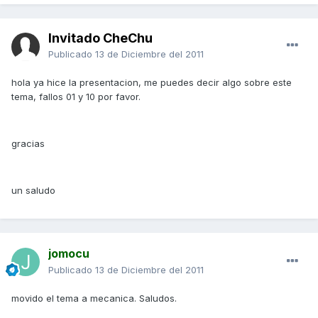
Invitado CheChu
Publicado
13 de Diciembre del 2011
hola ya hice la presentacion, me puedes decir algo sobre este
tema, fallos 01 y 10 por favor.
gracias
un saludo
jomocu
Publicado
13 de Diciembre del 2011
movido el tema a mecanica. Saludos.