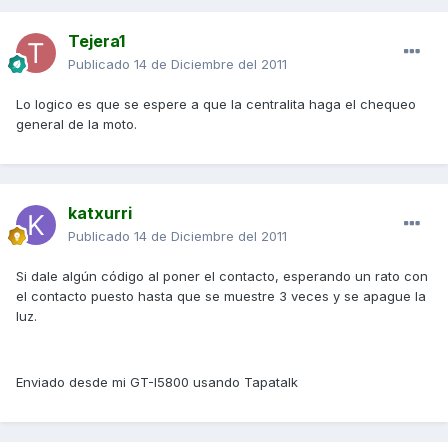
Tejera1
Publicado
14 de Diciembre del 2011
Lo logico es que se espere a que la centralita haga el chequeo
general de la moto.
katxurri
Publicado
14 de Diciembre del 2011
Si dale algún código al poner el contacto, esperando un rato con
el contacto puesto hasta que se muestre 3 veces y se apague la
luz.
Enviado desde mi GT-I5800 usando Tapatalk