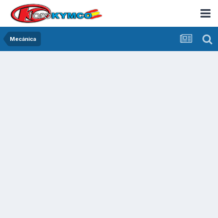
Mecánica