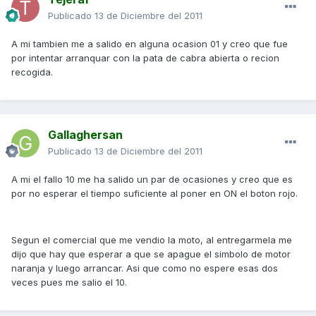
Publicado
13 de Diciembre del 2011
A mi tambien me a salido en alguna ocasion 01 y creo que fue
por intentar arranquar con la pata de cabra abierta o recion
recogida.
Gallaghersan
Publicado
13 de Diciembre del 2011
A mi el fallo 10 me ha salido un par de ocasiones y creo que es
por no esperar el tiempo suficiente al poner en ON el boton rojo.
Segun el comercial que me vendio la moto, al entregarmela me
dijo que hay que esperar a que se apague el simbolo de motor
naranja y luego arrancar. Asi que como no espere esas dos
veces pues me salio el 10.