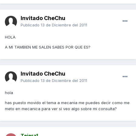
Invitado CheChu
Publicado
13 de Diciembre del 2011
HOLA
A MI TAMBIEN ME SALEN SABES POR QUE ES?
Invitado CheChu
Publicado
13 de Diciembre del 2011
hola
has puesto movido el tema a mecania me puedes decir como me
meto en mecanica para ver si veo algo sobre mi consulta?
Tejera1