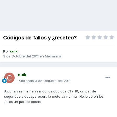
Códigos de fallos y ¿reseteo?
Por
cuik
3 de Octubre del 2011
en
Mecánica
cuik
Publicado
3 de Octubre del 2011
Alguna vez me han salido los códigos 01 y 10, un par de
segundos y desaparecen, la moto va normal. He leido en los
foros un par de cosas: