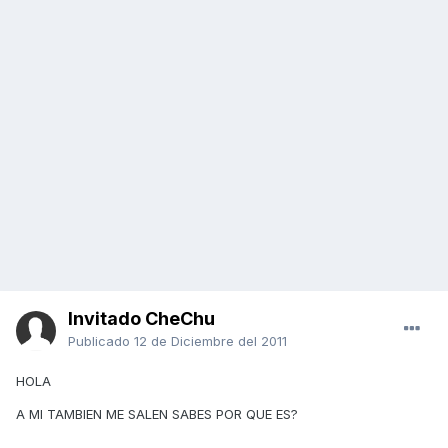
Invitado CheChu
Publicado
12 de Diciembre del 2011
HOLA
A MI TAMBIEN ME SALEN SABES POR QUE ES?