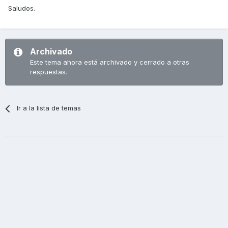
Saludos.
Archivado
Este tema ahora está archivado y cerrado a otras
respuestas.
Ir a la lista de temas