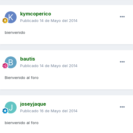
kymcoperico
Publicado
14 de Mayo del 2014
bienvenido
bautis
Publicado
14 de Mayo del 2014
Bienvenido al foro
joseyjaque
Publicado
16 de Mayo del 2014
bienvenido al foro