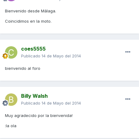
Bienvenido desde Málaga.
Coincidimos en la moto.
coes5555
Publicado
14 de Mayo del 2014
bienvenido al foro
Billy Walsh
Publicado
14 de Mayo del 2014
Muy agradecido por la bienvenida!
:la ola