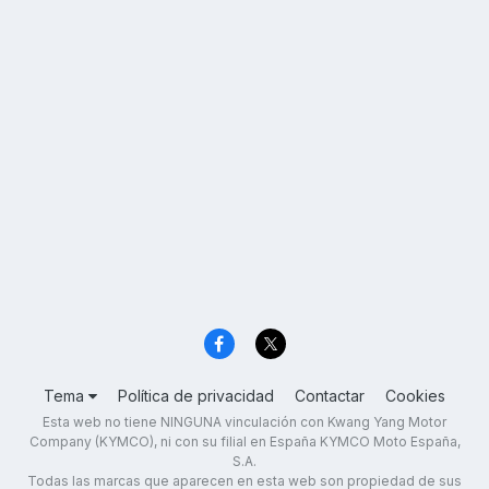
Tema
Política de privacidad
Contactar
Cookies
Esta web no tiene NINGUNA vinculación con Kwang Yang Motor
Company (KYMCO), ni con su filial en España KYMCO Moto España,
S.A.
Todas las marcas que aparecen en esta web son propiedad de sus