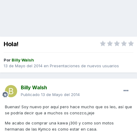
Hola!
Por
Billy Walsh
13 de Mayo del 2014
en
Presentaciones de nuevos usuarios
Billy Walsh
Publicado
13 de Mayo del 2014
Buenas! Soy nuevo por aquí pero hace mucho que os leo, así que
se podría decir que a muchos os conozco,jeje
Me acabo de comprar una kawa j300 y como son motos
hermanas de las Kymco es como estar en casa.