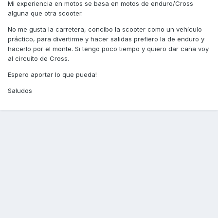
Mi experiencia en motos se basa en motos de enduro/Cross
alguna que otra scooter.
No me gusta la carretera, concibo la scooter como un vehículo
práctico, para divertirme y hacer salidas prefiero la de enduro y
hacerlo por el monte. Si tengo poco tiempo y quiero dar caña voy
al circuito de Cross.
Espero aportar lo que pueda!
Saludos