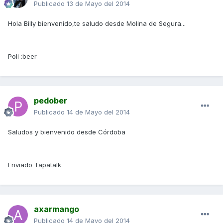
Publicado
13 de Mayo del 2014
Hola Billy bienvenido,te saludo desde Molina de Segura...
Poli :beer
pedober
Publicado
14 de Mayo del 2014
Saludos y bienvenido desde Córdoba
Enviado Tapatalk
axarmango
Publicado
14 de Mayo del 2014