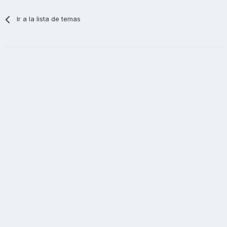
Ir a la lista de temas