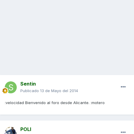
Sentin
Publicado
13 de Mayo del 2014
:velocidad Bienvenido al foro desde Alicante. :motero
POLI