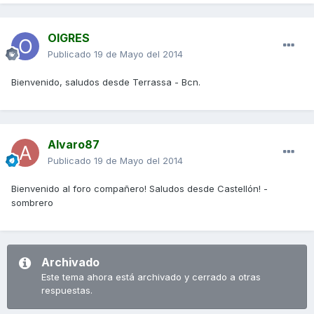
OIGRES
Publicado
19 de Mayo del 2014
Bienvenido, saludos desde Terrassa - Bcn.
Alvaro87
Publicado
19 de Mayo del 2014
Bienvenido al foro compañero! Saludos desde Castellón! -
sombrero
Archivado
Este tema ahora está archivado y cerrado a otras
respuestas.