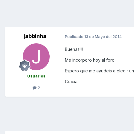
jabbinha
Publicado
13 de Mayo del 2014
Buenas!!!!
Me incorporo hoy al foro.
Espero que me ayudeis a elegir un
Usuarios
Gracias
2