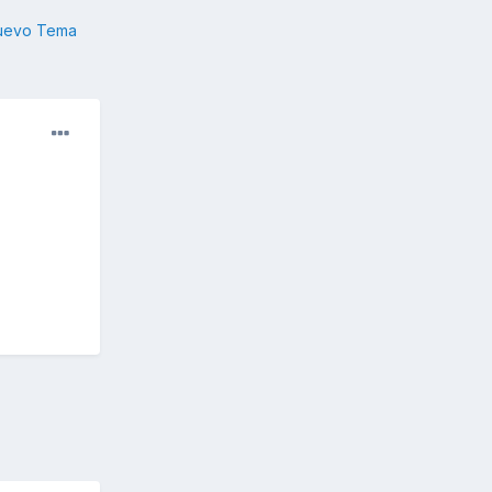
nuevo Tema