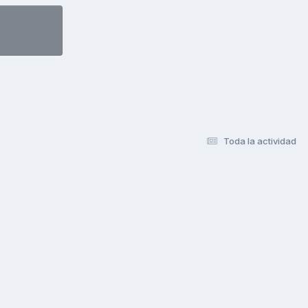
Toda la actividad