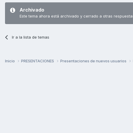
Archivado
Este tema ahora está archivado y cerrado a otras respuesta
Ir a la lista de temas
Inicio
PRESENTACIONES
Presentaciones de nuevos usuarios