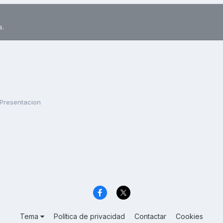
s.
Presentacion
Tema
Política de privacidad
Contactar
Cookies