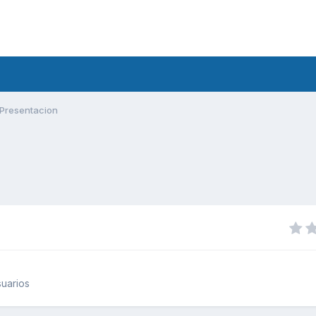
Presentacion
uarios