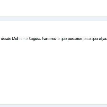
 desde Molina de Segura...haremos lo que podamos para que elijas b