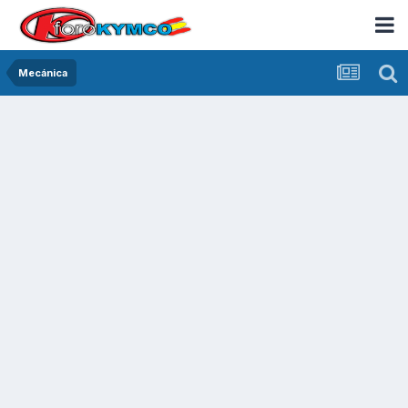
Mecánica