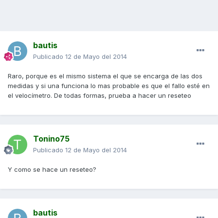
bautis
Publicado
12 de Mayo del 2014
Raro, porque es el mismo sistema el que se encarga de las dos
medidas y si una funciona lo mas probable es que el fallo esté en
el velocímetro. De todas formas, prueba a hacer un reseteo
Tonino75
Publicado
12 de Mayo del 2014
Y como se hace un reseteo?
bautis