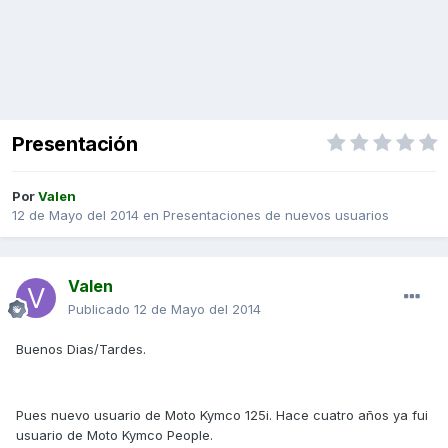
Presentación
Por
Valen
12 de Mayo del 2014
en
Presentaciones de nuevos usuarios
Valen
Publicado
12 de Mayo del 2014
Buenos Dias/Tardes.
Pues nuevo usuario de Moto Kymco 125i. Hace cuatro años ya fui
usuario de Moto Kymco People.