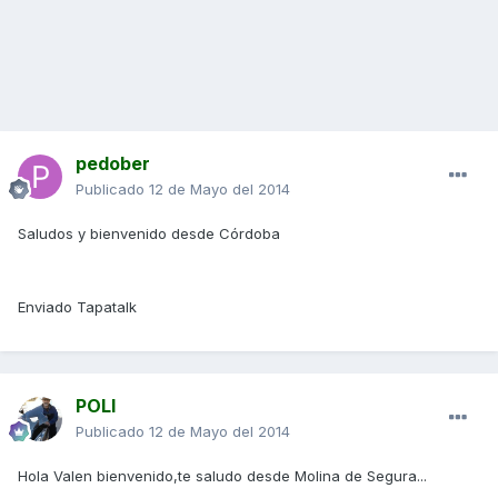
pedober
Publicado
12 de Mayo del 2014
Saludos y bienvenido desde Córdoba
Enviado Tapatalk
POLI
Publicado
12 de Mayo del 2014
Hola Valen bienvenido,te saludo desde Molina de Segura...