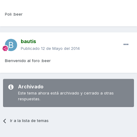
Poli :beer
bautis
Publicado
12 de Mayo del 2014
Bienvenido al foro :beer
Archivado
Este tema ahora está archivado y cerrado a otras
respuestas.
Ir a la lista de temas