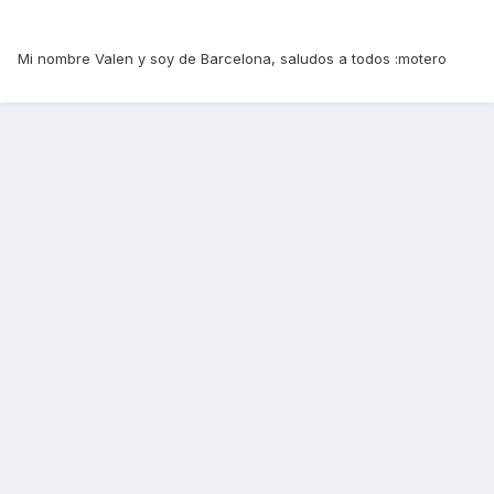
Mi nombre Valen y soy de Barcelona, saludos a todos :motero