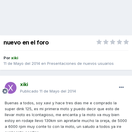
nuevo en el foro
Por
xiki
11 de Mayo del 2014
en
Presentaciones de nuevos usuarios
xiki
Publicado
11 de Mayo del 2014
Buenas a todos, soy xavi y hace tres dias me e comprado la
super dink 125, es mi primera moto y puedo decir que esto de
llevar moto es lcontagioso, me encanta y la moto va muy bien
estoy en rodaje llevo 130km sin apretarle mucho la oreja, de 5000
a 6000 rpm muy conte to con la moto, un saludo a todos ya ire