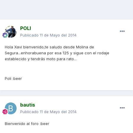
POLI
Publicado
11 de Mayo del 2014
Hola Xavi bienvenido,te saludo desde Molina de
Segura...enhorabuena por esa 125 y sigue con el rodaje
establecido y tendrás moto para rato...
Poli :beer
bautis
Publicado
11 de Mayo del 2014
Bienvenido al foro :beer