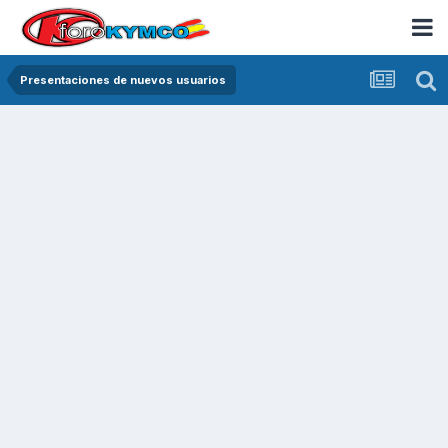
Presentaciones de nuevos usuarios