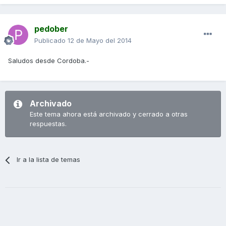
pedober
Publicado
12 de Mayo del 2014
Saludos desde Cordoba.-
Archivado
Este tema ahora está archivado y cerrado a otras
respuestas.
Ir a la lista de temas