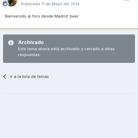
Publicado
11 de Mayo del 2014
Bienvenido al foro desde Madrid :beer
Archivado
Este tema ahora está archivado y cerrado a otras
respuestas.
Ir a la lista de temas