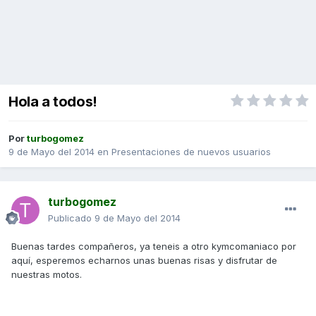
Hola a todos!
Por
turbogomez
9 de Mayo del 2014
en
Presentaciones de nuevos usuarios
turbogomez
Publicado
9 de Mayo del 2014
Buenas tardes compañeros, ya teneis a otro kymcomaniaco por
aquí, esperemos echarnos unas buenas risas y disfrutar de
nuestras motos.