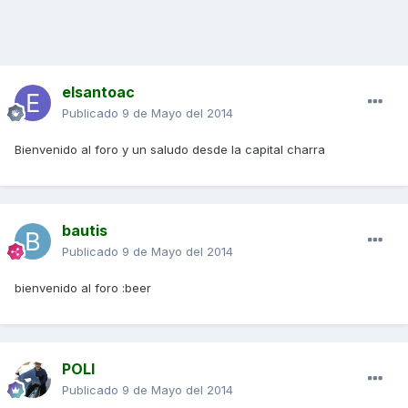
elsantoac
Publicado
9 de Mayo del 2014
Bienvenido al foro y un saludo desde la capital charra
bautis
Publicado
9 de Mayo del 2014
bienvenido al foro :beer
POLI
Publicado
9 de Mayo del 2014