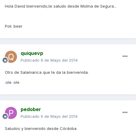
Hola David bienvenido,te saludo desde Molina de Segura...
Poli :beer
quiquevp
Publicado
9 de Mayo del 2014
Otro de Salamanca que te da la bienvenida.
:ole :ole
pedober
Publicado
9 de Mayo del 2014
Saludos y bienvenido desde Córdoba