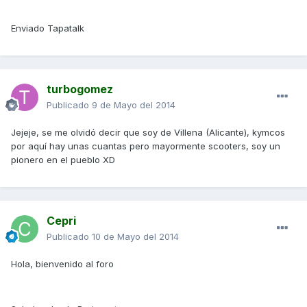
Enviado Tapatalk
turbogomez
Publicado
9 de Mayo del 2014
Jejeje, se me olvidó decir que soy de Villena (Alicante), kymcos
por aquí hay unas cuantas pero mayormente scooters, soy un
pionero en el pueblo XD
Cepri
Publicado
10 de Mayo del 2014
Hola, bienvenido al foro