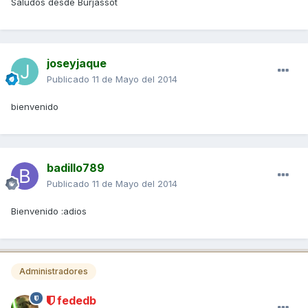
Saludos desde Burjassot
joseyjaque
Publicado
11 de Mayo del 2014
bienvenido
badillo789
Publicado
11 de Mayo del 2014
Bienvenido :adios
Administradores
fededb