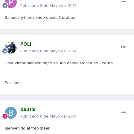
Publicado
8 de Mayo del 2014
Saludos y bienvenido desde Cordoba.-
POLI
Publicado
8 de Mayo del 2014
Hola Victor bienvenido,te saludo desde Molina de Segura...
Poli :beer
bautis
Publicado
8 de Mayo del 2014
Bienvenido al foro :beer