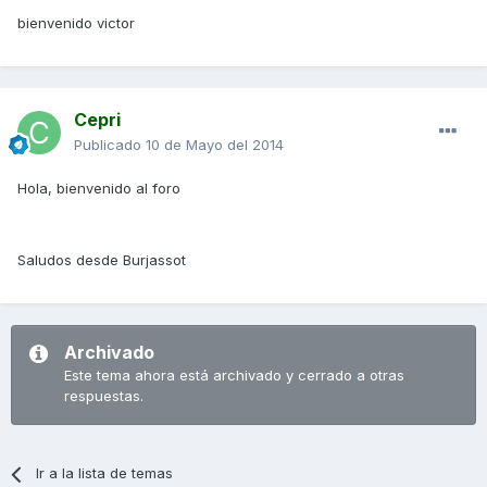
bienvenido victor
Cepri
Publicado
10 de Mayo del 2014
Hola, bienvenido al foro
Saludos desde Burjassot
Archivado
Este tema ahora está archivado y cerrado a otras
respuestas.
Ir a la lista de temas