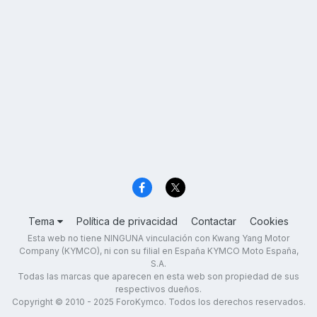
Tema
Política de privacidad
Contactar
Cookies
Esta web no tiene NINGUNA vinculación con Kwang Yang Motor
Company (KYMCO), ni con su filial en España KYMCO Moto España,
S.A.
Todas las marcas que aparecen en esta web son propiedad de sus
respectivos dueños.
Copyright © 2010 - 2025 ForoKymco. Todos los derechos reservados.