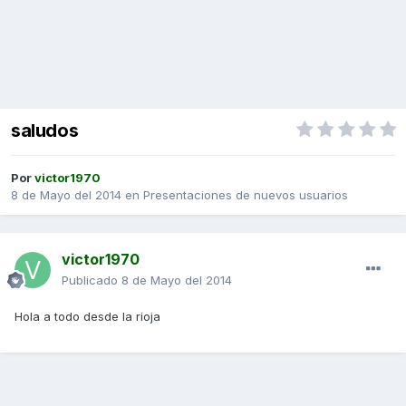
saludos
Por
victor1970
8 de Mayo del 2014
en
Presentaciones de nuevos usuarios
victor1970
Publicado
8 de Mayo del 2014
Hola a todo desde la rioja