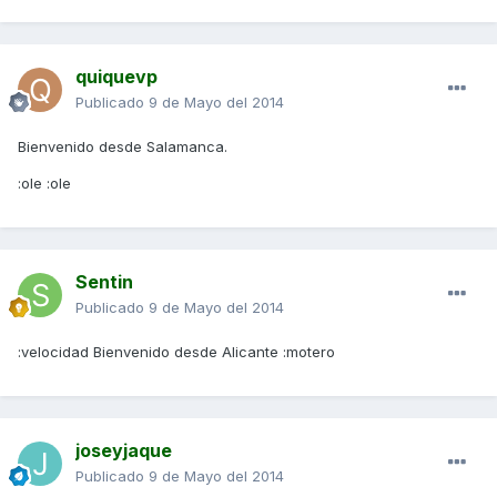
quiquevp
Publicado
9 de Mayo del 2014
Bienvenido desde Salamanca.
:ole :ole
Sentin
Publicado
9 de Mayo del 2014
:velocidad Bienvenido desde Alicante :motero
joseyjaque
Publicado
9 de Mayo del 2014