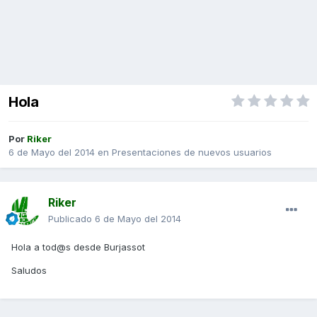
Hola
Por
Riker
6 de Mayo del 2014
en
Presentaciones de nuevos usuarios
Riker
Publicado
6 de Mayo del 2014
Hola a tod@s desde Burjassot
Saludos