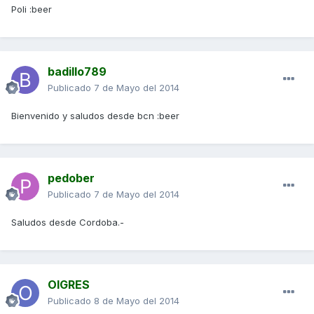
Poli :beer
badillo789
Publicado
7 de Mayo del 2014
Bienvenido y saludos desde bcn :beer
pedober
Publicado
7 de Mayo del 2014
Saludos desde Cordoba.-
OIGRES
Publicado
8 de Mayo del 2014