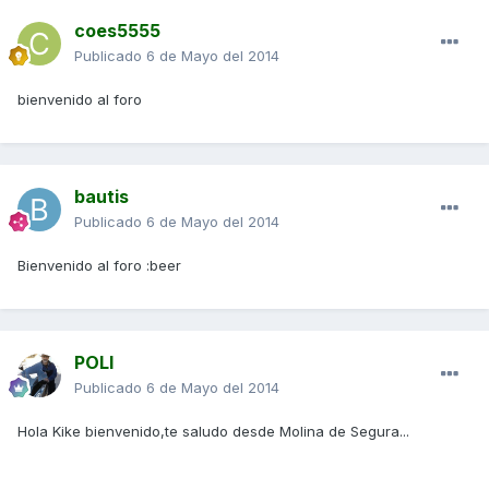
coes5555
Publicado
6 de Mayo del 2014
bienvenido al foro
bautis
Publicado
6 de Mayo del 2014
Bienvenido al foro :beer
POLI
Publicado
6 de Mayo del 2014
Hola Kike bienvenido,te saludo desde Molina de Segura...