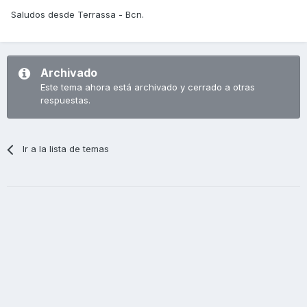
Saludos desde Terrassa - Bcn.
Archivado
Este tema ahora está archivado y cerrado a otras
respuestas.
Ir a la lista de temas