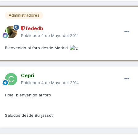
Administradores
fededb
Publicado
4 de Mayo del 2014
Bienvenido al foro desde Madrid.
Cepri
Publicado
4 de Mayo del 2014
Hola, bienvenido al foro
Saludos desde Burjassot