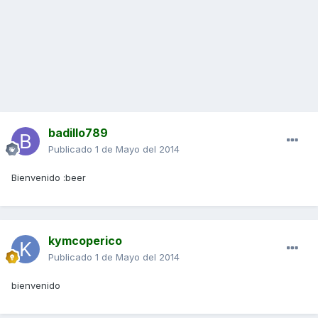
badillo789
Publicado
1 de Mayo del 2014
Bienvenido :beer
kymcoperico
Publicado
1 de Mayo del 2014
bienvenido