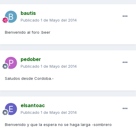
bautis
Publicado
1 de Mayo del 2014
Bienvenido al foro :beer
pedober
Publicado
1 de Mayo del 2014
Saludos desde Cordoba.-
elsantoac
Publicado
1 de Mayo del 2014
Bienvenido y que la espera no se haga larga -sombrero