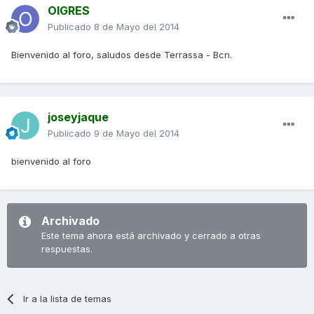
OIGRES
Publicado
8 de Mayo del 2014
Bienvenido al foro, saludos desde Terrassa - Bcn.
joseyjaque
Publicado
9 de Mayo del 2014
bienvenido al foro
Archivado
Este tema ahora está archivado y cerrado a otras
respuestas.
Ir a la lista de temas