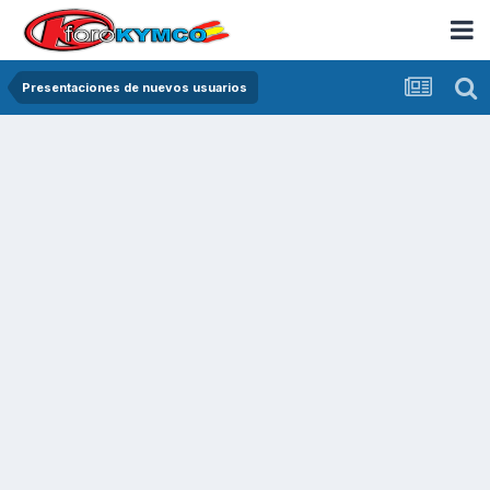
Presentaciones de nuevos usuarios