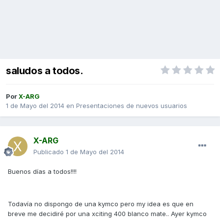
saludos a todos.
Por
X-ARG
1 de Mayo del 2014
en
Presentaciones de nuevos usuarios
X-ARG
Publicado
1 de Mayo del 2014
Buenos días a todos!!!!
Todavía no dispongo de una kymco pero my idea es que en
breve me decidiré por una xciting 400 blanco mate.. Ayer kymco