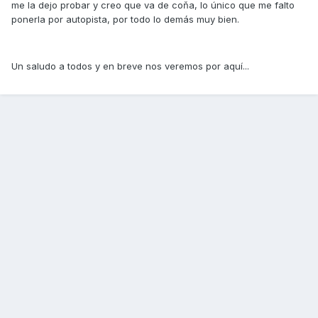
me la dejo probar y creo que va de coňa, lo único que me falto
ponerla por autopista, por todo lo demás muy bien.
Un saludo a todos y en breve nos veremos por aquí...