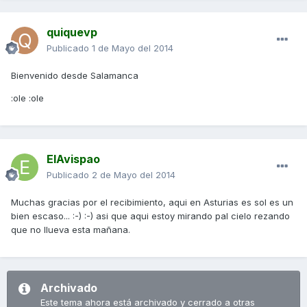
quiquevp
Publicado
1 de Mayo del 2014
Bienvenido desde Salamanca
:ole :ole
ElAvispao
Publicado
2 de Mayo del 2014
Muchas gracias por el recibimiento, aqui en Asturias es sol es un
bien escaso... :-) :-) asi que aqui estoy mirando pal cielo rezando
que no llueva esta mañana.
Archivado
Este tema ahora está archivado y cerrado a otras