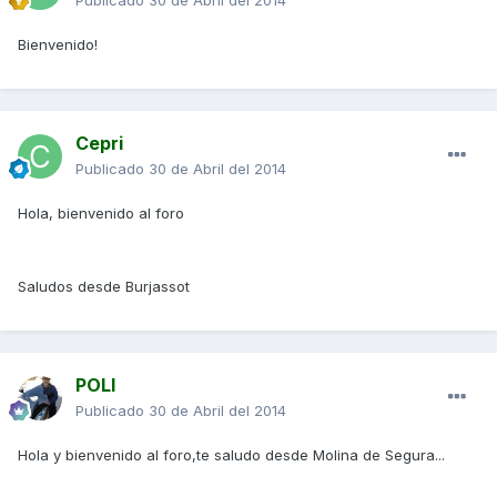
Publicado
30 de Abril del 2014
Bienvenido!
Cepri
Publicado
30 de Abril del 2014
Hola, bienvenido al foro
Saludos desde Burjassot
POLI
Publicado
30 de Abril del 2014
Hola y bienvenido al foro,te saludo desde Molina de Segura...