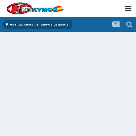
Presentaciones de nuevos usuarios