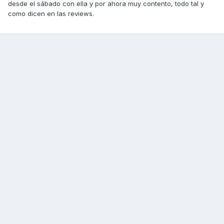
desde el sábado con ella y por ahora muy contento, todo tal y
como dicen en las reviews.