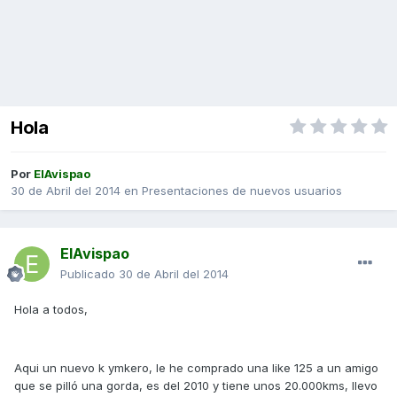
Hola
Por
ElAvispao
30 de Abril del 2014
en
Presentaciones de nuevos usuarios
ElAvispao
Publicado
30 de Abril del 2014
Hola a todos,
Aqui un nuevo k ymkero, le he comprado una like 125 a un amigo
que se pilló una gorda, es del 2010 y tiene unos 20.000kms, llevo