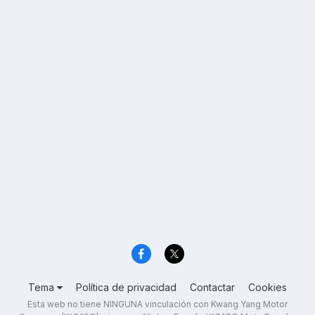
Tema
Política de privacidad
Contactar
Cookies
Esta web no tiene NINGUNA vinculación con Kwang Yang Motor