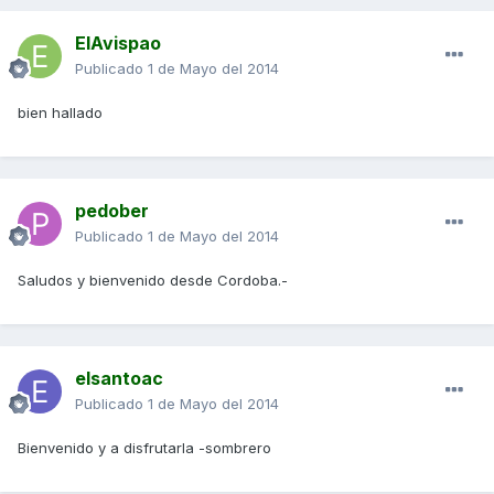
ElAvispao
Publicado
1 de Mayo del 2014
bien hallado
pedober
Publicado
1 de Mayo del 2014
Saludos y bienvenido desde Cordoba.-
elsantoac
Publicado
1 de Mayo del 2014
Bienvenido y a disfrutarla -sombrero