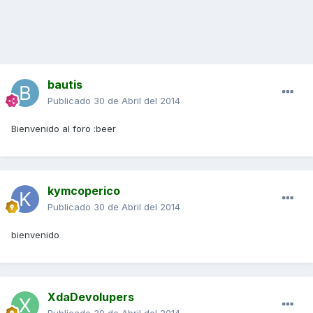
bautis
Publicado
30 de Abril del 2014
Bienvenido al foro :beer
kymcoperico
Publicado
30 de Abril del 2014
bienvenido
XdaDevolupers