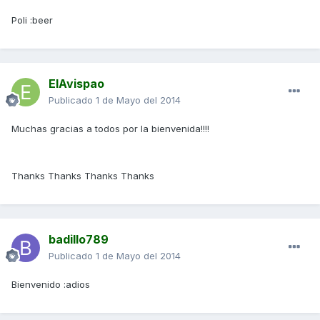
Poli :beer
ElAvispao
Publicado
1 de Mayo del 2014
Muchas gracias a todos por la bienvenida!!!!
Thanks Thanks Thanks Thanks
badillo789
Publicado
1 de Mayo del 2014
Bienvenido :adios