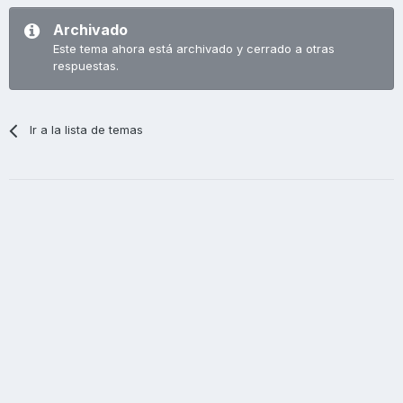
Archivado
Este tema ahora está archivado y cerrado a otras
respuestas.
Ir a la lista de temas