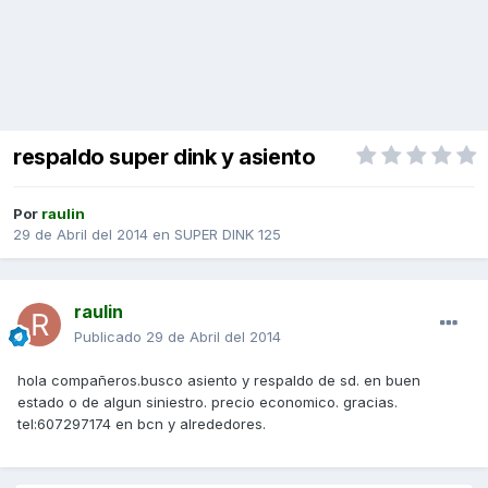
respaldo super dink y asiento
Por
raulin
29 de Abril del 2014
en
SUPER DINK 125
raulin
Publicado
29 de Abril del 2014
hola compañeros.busco asiento y respaldo de sd. en buen
estado o de algun siniestro. precio economico. gracias.
tel:607297174 en bcn y alrededores.