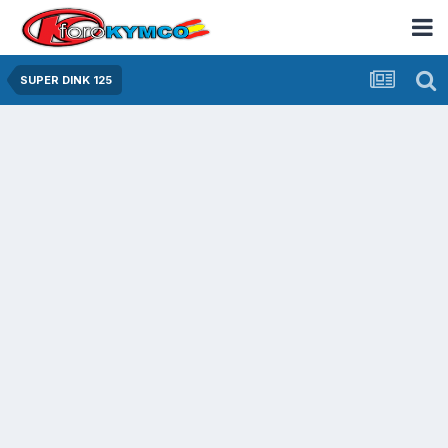
SUPER DINK 125