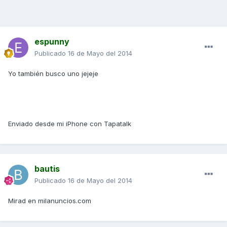
espunny
Publicado
16 de Mayo del 2014
Yo también busco uno jejeje
Enviado desde mi iPhone con Tapatalk
bautis
Publicado
16 de Mayo del 2014
Mirad en milanuncios.com