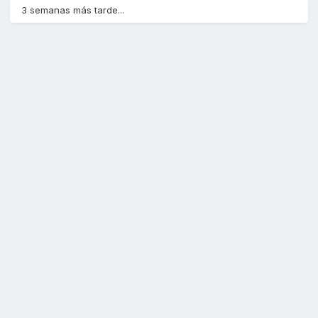
3 semanas más tarde...