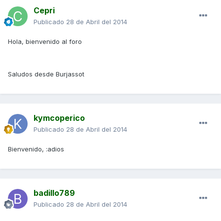
Cepri
Publicado
28 de Abril del 2014
Hola, bienvenido al foro
Saludos desde Burjassot
kymcoperico
Publicado
28 de Abril del 2014
Bienvenido, :adios
badillo789
Publicado
28 de Abril del 2014