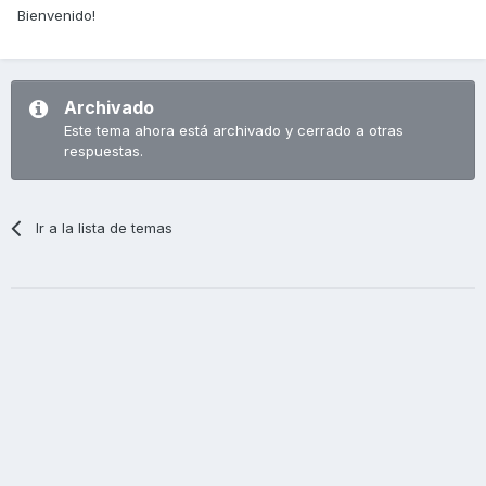
Bienvenido!
Archivado
Este tema ahora está archivado y cerrado a otras
respuestas.
Ir a la lista de temas