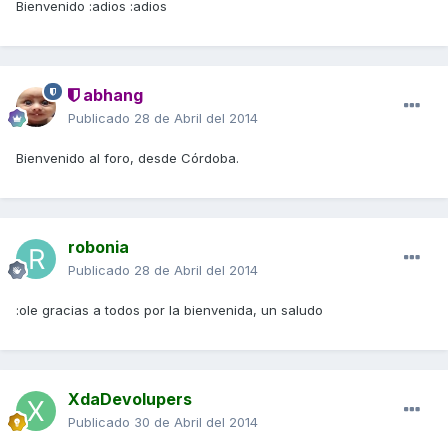
Bienvenido :adios :adios
abhang
Publicado
28 de Abril del 2014
Bienvenido al foro, desde Córdoba.
robonia
Publicado
28 de Abril del 2014
:ole gracias a todos por la bienvenida, un saludo
XdaDevolupers
Publicado
30 de Abril del 2014