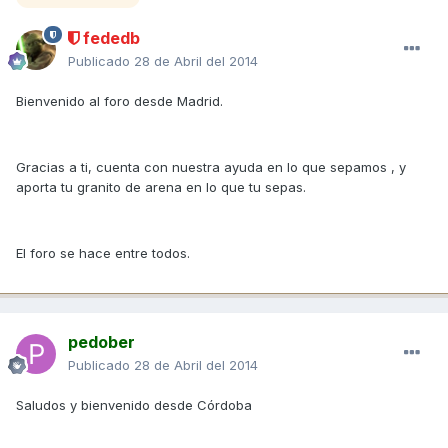
fededb
Publicado
28 de Abril del 2014
Bienvenido al foro desde Madrid.
Gracias a ti, cuenta con nuestra ayuda en lo que sepamos , y
aporta tu granito de arena en lo que tu sepas.
El foro se hace entre todos.
pedober
Publicado
28 de Abril del 2014
Saludos y bienvenido desde Córdoba