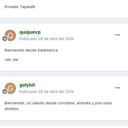
Enviado Tapatalk
quiquevp
Publicado
28 de Abril del 2014
Bienvenido desde Salamanca
:ole :ole
golybit
Publicado
28 de Abril del 2014
Bienvenido, un saludo desde corrdoba, anímate y pon unas
afotillos.