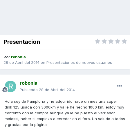
Presentacion
Por
robonia
28 de Abril del 2014
en
Presentaciones de nuevos usuarios
robonia
Publicado
28 de Abril del 2014
Hola soy de Pamplona y he adquirido hace un mes una super
dink 125 usada con 3000km y ya le he hecho 1000 km, estoy muy
contento con la compra aunque ya le he puesto el varriador
malossi, haber si empiezo a enredar en el foro. Un saludo a todos
y gracias por la página.