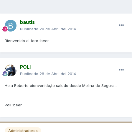
bautis
Publicado
28 de Abril del 2014
Bienvenido al foro :beer
POLI
Publicado
28 de Abril del 2014
Hola Roberto bienvenido,te saludo desde Molina de Segura...
Poli :beer
Administradores