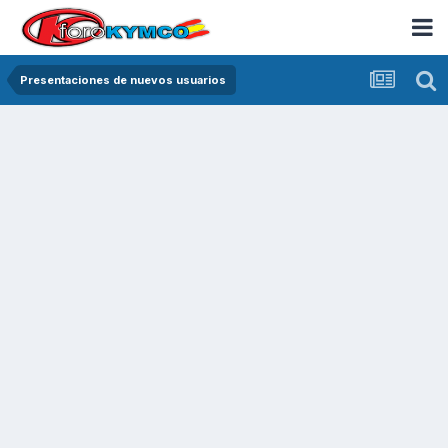
Presentaciones de nuevos usuarios