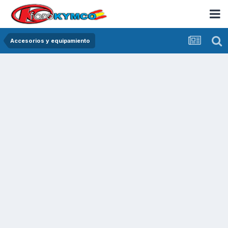
Accesorios y equipamiento