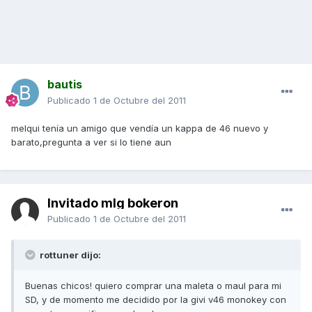
bautis
Publicado
1 de Octubre del 2011
melqui tenía un amigo que vendía un kappa de 46 nuevo y
barato,pregunta a ver si lo tiene aun
Invitado mlg bokeron
Publicado
1 de Octubre del 2011
rottuner dijo:
Buenas chicos! quiero comprar una maleta o maul para mi
SD, y de momento me decidido por la givi v46 monokey con