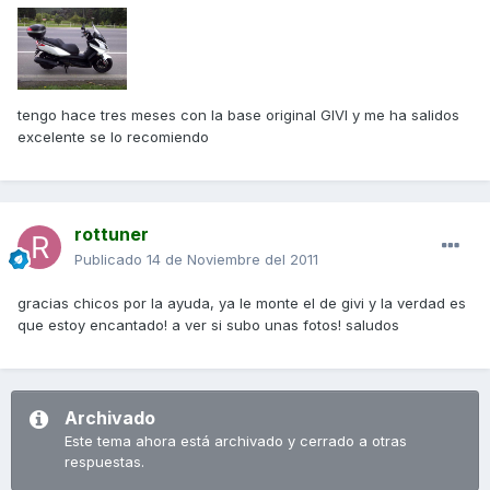
tengo hace tres meses con la base original GIVI y me ha salidos
excelente se lo recomiendo
rottuner
Publicado
14 de Noviembre del 2011
gracias chicos por la ayuda, ya le monte el de givi y la verdad es
que estoy encantado! a ver si subo unas fotos! saludos
Archivado
Este tema ahora está archivado y cerrado a otras
respuestas.