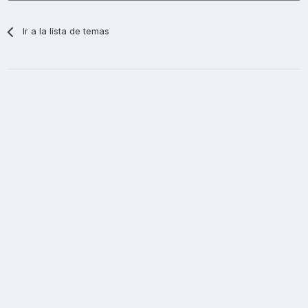
Ir a la lista de temas