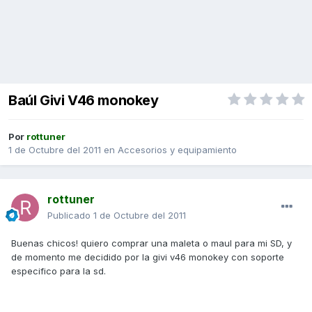
Baúl Givi V46 monokey
Por
rottuner
1 de Octubre del 2011
en
Accesorios y equipamiento
rottuner
Publicado
1 de Octubre del 2011
Buenas chicos! quiero comprar una maleta o maul para mi SD, y
de momento me decidido por la givi v46 monokey con soporte
especifico para la sd.