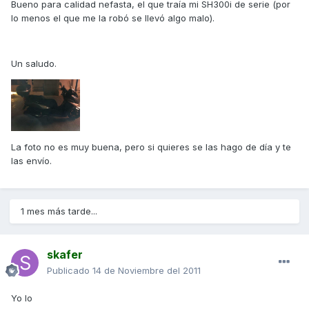
Bueno para calidad nefasta, el que traía mi SH300i de serie (por
lo menos el que me la robó se llevó algo malo).
Un saludo.
La foto no es muy buena, pero si quieres se las hago de día y te
las envío.
1 mes más tarde...
skafer
Publicado
14 de Noviembre del 2011
Yo lo