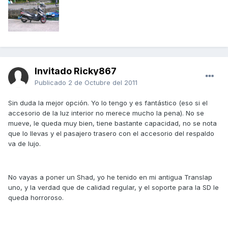
Invitado Ricky867
Publicado
2 de Octubre del 2011
Sin duda la mejor opción. Yo lo tengo y es fantástico (eso si el
accesorio de la luz interior no merece mucho la pena). No se
mueve, le queda muy bien, tiene bastante capacidad, no se nota
que lo llevas y el pasajero trasero con el accesorio del respaldo
va de lujo.
No vayas a poner un Shad, yo he tenido en mi antigua Translap
uno, y la verdad que de calidad regular, y el soporte para la SD le
queda horroroso.