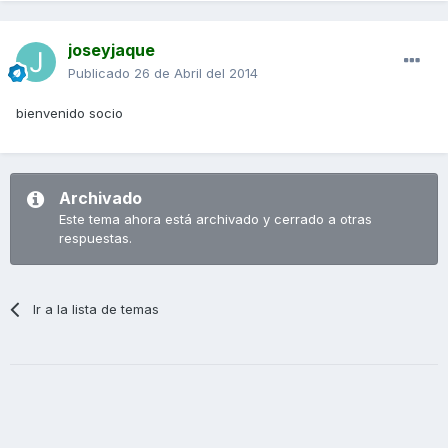
joseyjaque
Publicado
26 de Abril del 2014
bienvenido socio
Archivado
Este tema ahora está archivado y cerrado a otras
respuestas.
Ir a la lista de temas