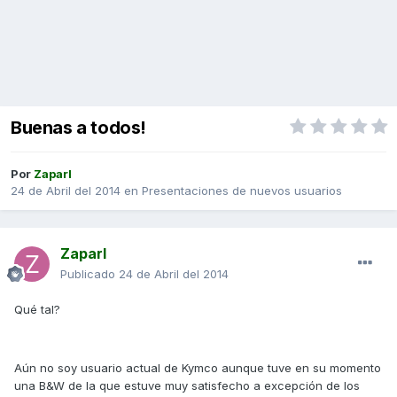
Buenas a todos!
Por
Zaparl
24 de Abril del 2014
en
Presentaciones de nuevos usuarios
Zaparl
Publicado
24 de Abril del 2014
Qué tal?
Aún no soy usuario actual de Kymco aunque tuve en su momento
una B&W de la que estuve muy satisfecho a excepción de los