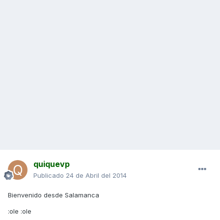
quiquevp
Publicado
24 de Abril del 2014
Bienvenido desde Salamanca
:ole :ole