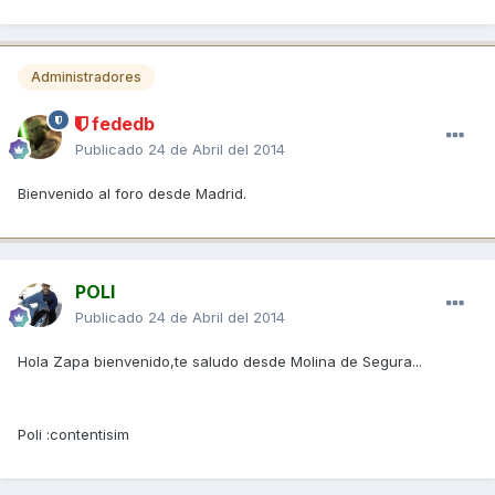
Administradores
fededb
Publicado
24 de Abril del 2014
Bienvenido al foro desde Madrid.
POLI
Publicado
24 de Abril del 2014
Hola Zapa bienvenido,te saludo desde Molina de Segura...
Poli :contentisim