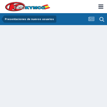
Presentaciones de nuevos usuarios