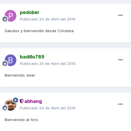
pedober
Publicado
24 de Abril del 2014
Saludos y bienvenido desde Córdoba
badillo789
Publicado
24 de Abril del 2014
Bienvenido :beer
abhang
Publicado
24 de Abril del 2014
Bienvenido al foro.