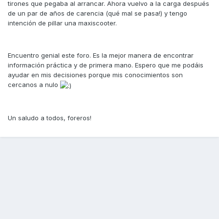
tirones que pegaba al arrancar. Ahora vuelvo a la carga después
de un par de años de carencia (qué mal se pasa!) y tengo
intención de pillar una maxiscooter.
Encuentro genial este foro. Es la mejor manera de encontrar
información práctica y de primera mano. Espero que me podáis
ayudar en mis decisiones porque mis conocimientos son
cercanos a nulo
Un saludo a todos, foreros!