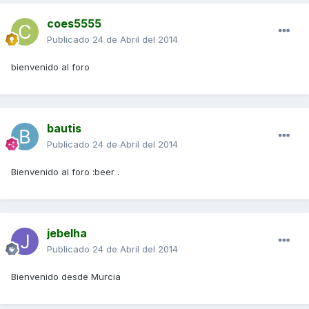
coes5555
Publicado
24 de Abril del 2014
bienvenido al foro
bautis
Publicado
24 de Abril del 2014
Bienvenido al foro :beer .
jebelha
Publicado
24 de Abril del 2014
Bienvenido desde Murcia