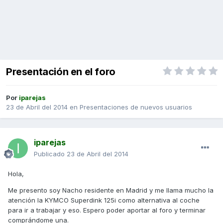
Presentación en el foro
Por
iparejas
23 de Abril del 2014
en
Presentaciones de nuevos usuarios
iparejas
Publicado
23 de Abril del 2014
Hola,
Me presento soy Nacho residente en Madrid y me llama mucho la
atención la KYMCO Superdink 125i como alternativa al coche
para ir a trabajar y eso. Espero poder aportar al foro y terminar
comprándome una.