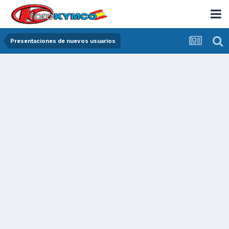
Presentaciones de nuevos usuarios