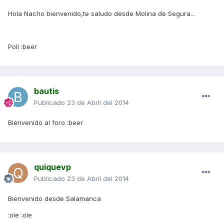
Hola Nacho bienvenido,te saludo desde Molina de Segura...
Poli :beer
bautis
Publicado
23 de Abril del 2014
Bienvenido al foro :beer
quiquevp
Publicado
23 de Abril del 2014
Bienvenido desde Salamanca
:ole :ole