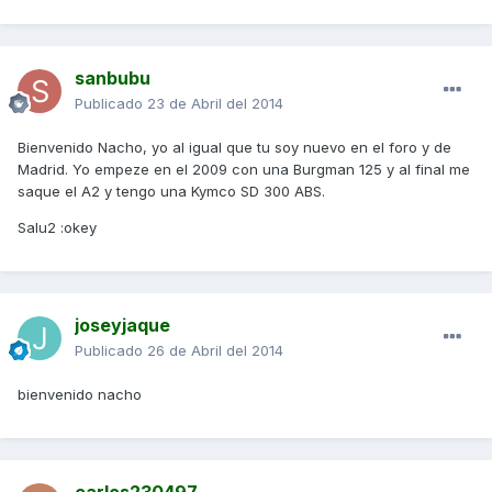
sanbubu
Publicado
23 de Abril del 2014
Bienvenido Nacho, yo al igual que tu soy nuevo en el foro y de
Madrid. Yo empeze en el 2009 con una Burgman 125 y al final me
saque el A2 y tengo una Kymco SD 300 ABS.
Salu2 :okey
joseyjaque
Publicado
26 de Abril del 2014
bienvenido nacho