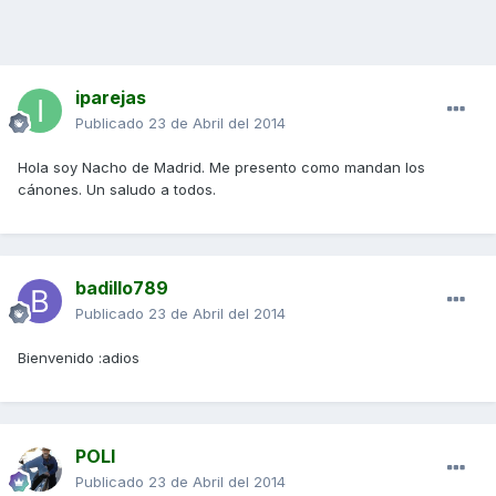
iparejas
Publicado
23 de Abril del 2014
Hola soy Nacho de Madrid. Me presento como mandan los
cánones. Un saludo a todos.
badillo789
Publicado
23 de Abril del 2014
Bienvenido :adios
POLI
Publicado
23 de Abril del 2014