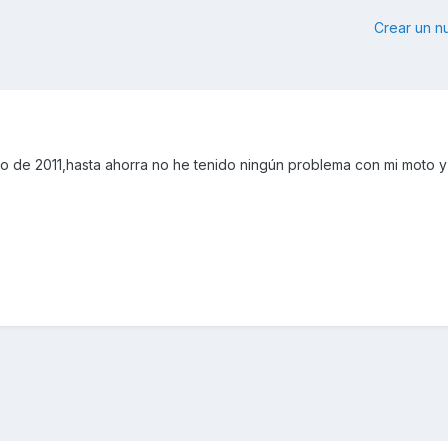
Crear un 
 de 2011,hasta ahorra no he tenido ningún problema con mi moto y