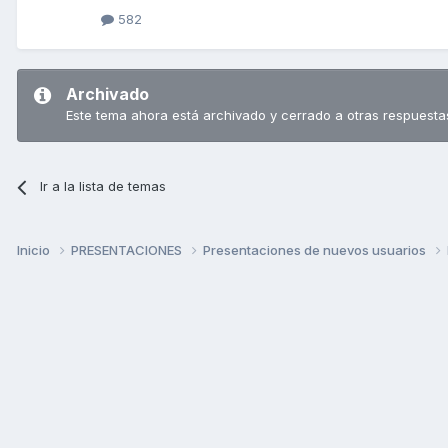
582
Archivado
Este tema ahora está archivado y cerrado a otras respuesta
Ir a la lista de temas
Inicio
PRESENTACIONES
Presentaciones de nuevos usuarios