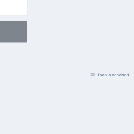
Toda la actividad