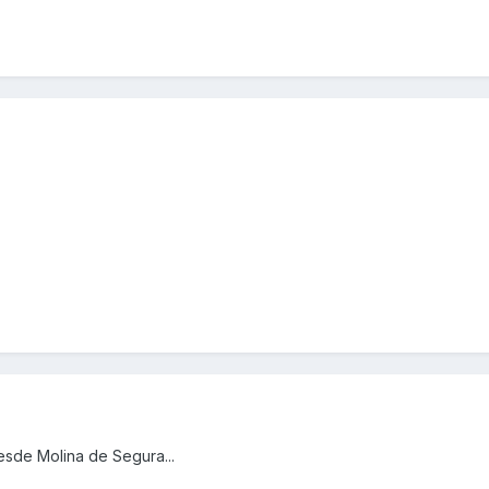
esde Molina de Segura...