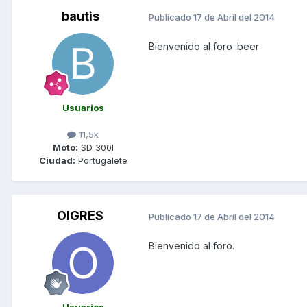
bautis
Publicado
17 de Abril del 2014
Bienvenido al foro :beer
Usuarios
11,5k
Moto:
SD 300I
Ciudad:
Portugalete
OIGRES
Publicado
17 de Abril del 2014
Bienvenido al foro.