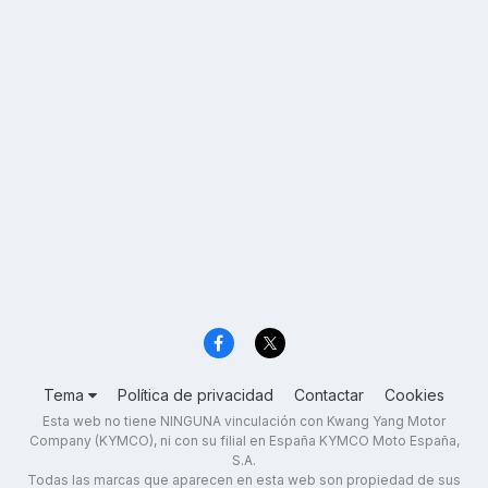
Tema
Política de privacidad
Contactar
Cookies
Esta web no tiene NINGUNA vinculación con Kwang Yang Motor
Company (KYMCO), ni con su filial en España KYMCO Moto España,
S.A.
Todas las marcas que aparecen en esta web son propiedad de sus