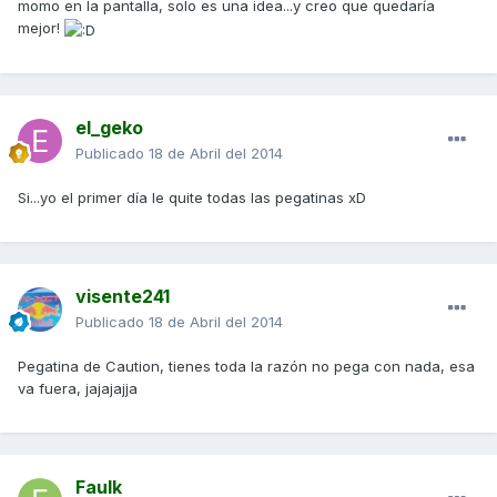
momo en la pantalla, solo es una idea...y creo que quedaría
mejor!
el_geko
Publicado
18 de Abril del 2014
Si...yo el primer día le quite todas las pegatinas xD
visente241
Publicado
18 de Abril del 2014
Pegatina de Caution, tienes toda la razón no pega con nada, esa
va fuera, jajajajja
Faulk