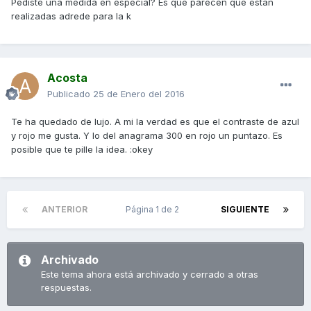
Pediste una medida en especial? Es que parecen que están
realizadas adrede para la k
Acosta
Publicado
25 de Enero del 2016
Te ha quedado de lujo. A mi la verdad es que el contraste de azul
y rojo me gusta. Y lo del anagrama 300 en rojo un puntazo. Es
posible que te pille la idea. :okey
ANTERIOR
Página 1 de 2
SIGUIENTE
Archivado
Este tema ahora está archivado y cerrado a otras
respuestas.