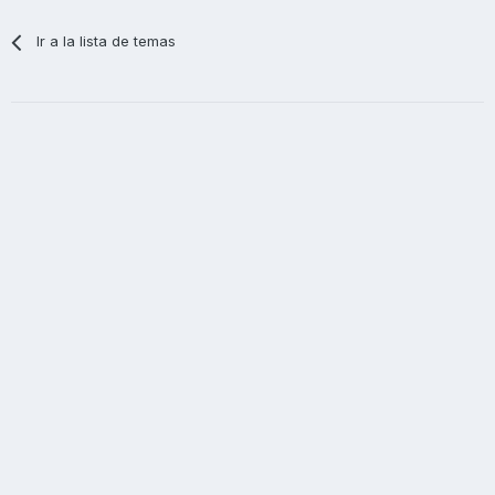
Ir a la lista de temas