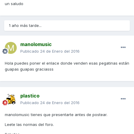
un saludo
1 año más tarde...
manolomusic
Publicado
24 de Enero del 2016
Hola puedes poner el enlace donde venden esas pegatinas están
guapas guapas graciasss
plastico
Publicado
24 de Enero del 2016
manolomusic tienes que presentarte antes de postear.
Leete las normas del foro.