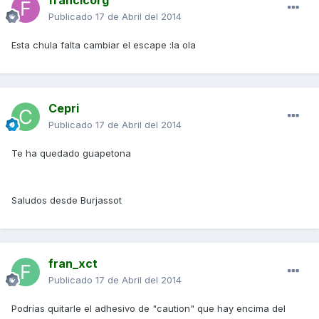
francicorg
Publicado
17 de Abril del 2014
Esta chula falta cambiar el escape :la ola
Cepri
Publicado
17 de Abril del 2014
Te ha quedado guapetona
Saludos desde Burjassot
fran_xct
Publicado
17 de Abril del 2014
Podrías quitarle el adhesivo de "caution" que hay encima del