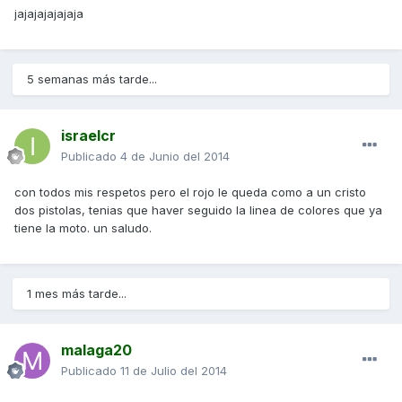
jajajajajajaja
5 semanas más tarde...
israelcr
Publicado
4 de Junio del 2014
con todos mis respetos pero el rojo le queda como a un cristo
dos pistolas, tenias que haver seguido la linea de colores que ya
tiene la moto. un saludo.
1 mes más tarde...
malaga20
Publicado
11 de Julio del 2014