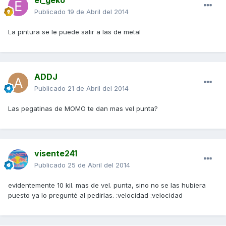
el_geko
Publicado
19 de Abril del 2014
La pintura se le puede salir a las de metal
ADDJ
Publicado
21 de Abril del 2014
Las pegatinas de MOMO te dan mas vel punta?
visente241
Publicado
25 de Abril del 2014
evidentemente 10 kil. mas de vel. punta, sino no se las hubiera
puesto ya lo pregunté al pedirlas. :velocidad :velocidad