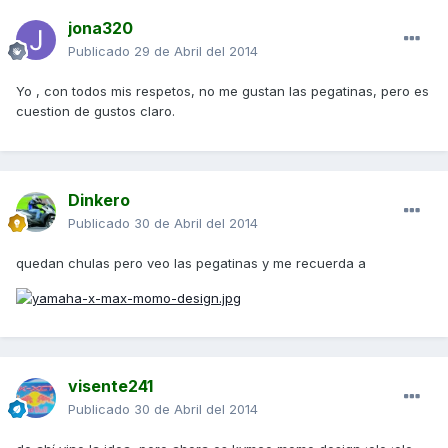
jona320
Publicado
29 de Abril del 2014
Yo , con todos mis respetos, no me gustan las pegatinas, pero es
cuestion de gustos claro.
Dinkero
Publicado
30 de Abril del 2014
quedan chulas pero veo las pegatinas y me recuerda a
visente241
Publicado
30 de Abril del 2014