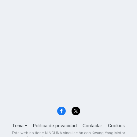
Tema
Política de privacidad
Contactar
Cookies
Esta web no tiene NINGUNA vinculación con Kwang Yang Motor