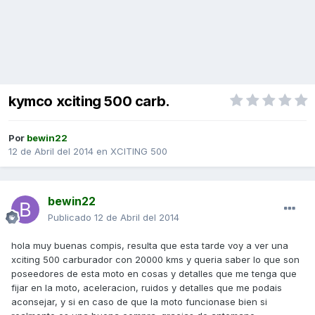
kymco xciting 500 carb.
Por
bewin22
12 de Abril del 2014
en
XCITING 500
bewin22
Publicado
12 de Abril del 2014
hola muy buenas compis, resulta que esta tarde voy a ver una
xciting 500 carburador con 20000 kms y queria saber lo que son
poseedores de esta moto en cosas y detalles que me tenga que
fijar en la moto, aceleracion, ruidos y detalles que me podais
aconsejar, y si en caso de que la moto funcionase bien si