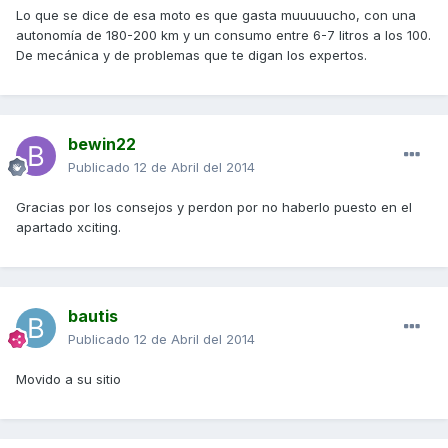
Lo que se dice de esa moto es que gasta muuuuucho, con una
autonomía de 180-200 km y un consumo entre 6-7 litros a los 100.
De mecánica y de problemas que te digan los expertos.
bewin22
Publicado
12 de Abril del 2014
Gracias por los consejos y perdon por no haberlo puesto en el
apartado xciting.
bautis
Publicado
12 de Abril del 2014
Movido a su sitio