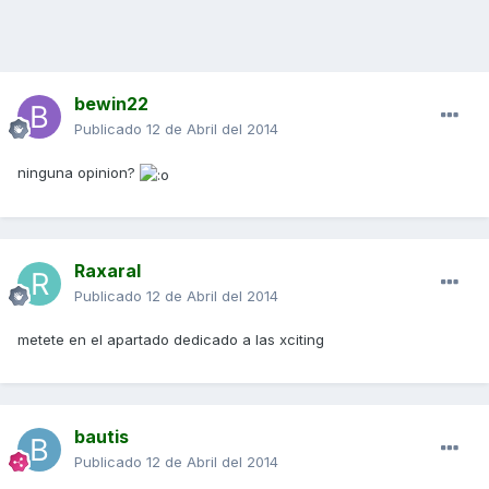
bewin22
Publicado
12 de Abril del 2014
ninguna opinion?
Raxaral
Publicado
12 de Abril del 2014
metete en el apartado dedicado a las xciting
bautis
Publicado
12 de Abril del 2014