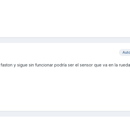
Aut
aston y sigue sin funcionar podría ser el sensor que va en la rueda