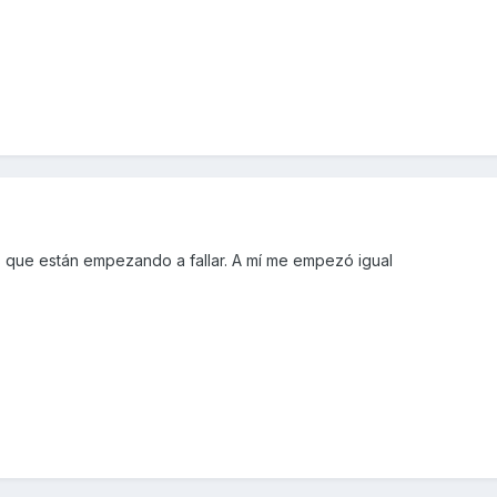
 que están empezando a fallar. A mí me empezó igual