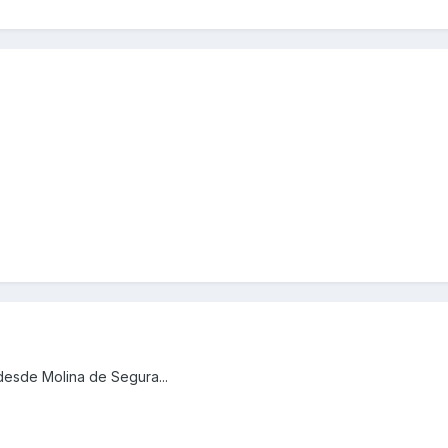
desde Molina de Segura...