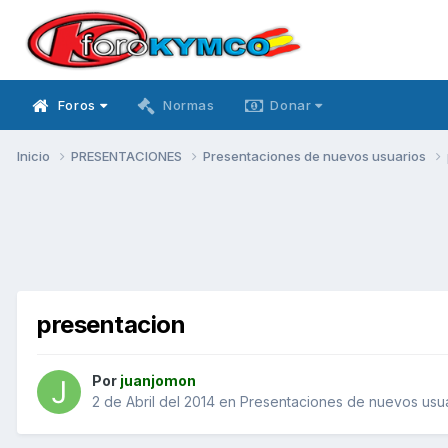
Foros
Normas
Donar
Inicio
PRESENTACIONES
Presentaciones de nuevos usuarios
presentacion
Por
juanjomon
2 de Abril del 2014
en
Presentaciones de nuevos usu