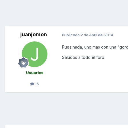
juanjomon
Publicado
2 de Abril del 2014
Pues nada, uno mas con una "gorda
Saludos a todo el foro
Usuarios
16