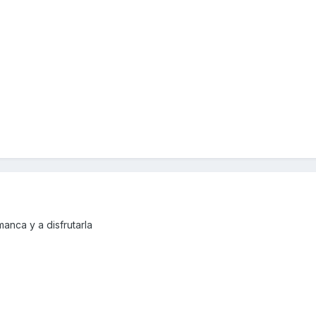
anca y a disfrutarla