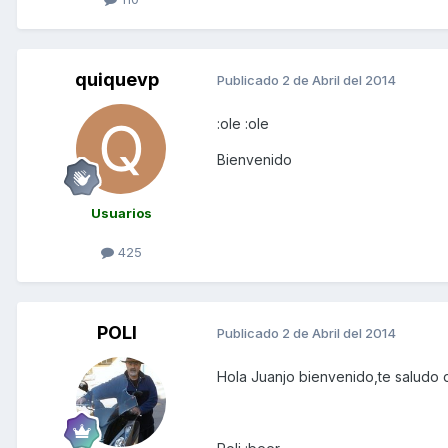
quiquevp
Publicado
2 de Abril del 2014
:ole :ole
Bienvenido
Usuarios
425
POLI
Publicado
2 de Abril del 2014
Hola Juanjo bienvenido,te saludo 