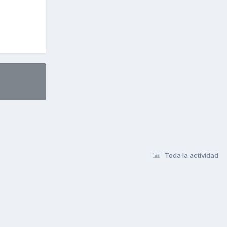
Toda la actividad