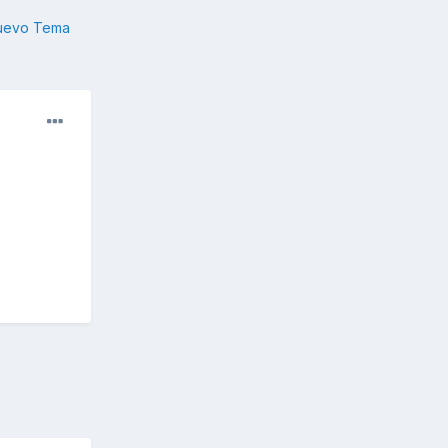
nuevo Tema