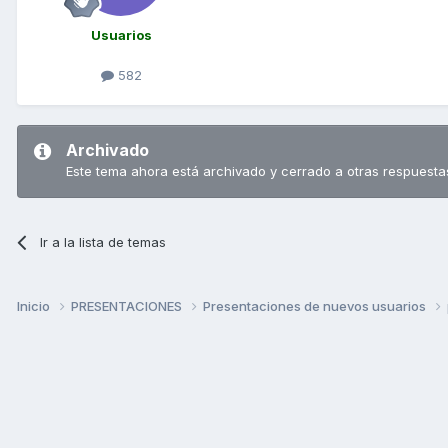
Usuarios
582
Archivado
Este tema ahora está archivado y cerrado a otras respuesta
Ir a la lista de temas
Inicio
PRESENTACIONES
Presentaciones de nuevos usuarios