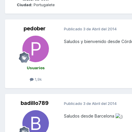
Ciudad:
Portugalete
pedober
Publicado
3 de Abril del 2014
Saludos y bienvenido desde Cór
Usuarios
1,9k
badillo789
Publicado
3 de Abril del 2014
Saludos desde Barcelona