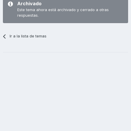
Archivado
Este tema ahora está archivado y cerrado a otras
respuestas.
Ir a la lista de temas