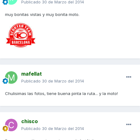
Publicado
30 de Marzo del 2014
muy bonitas vistas y muy bonita moto.
mafellat
Publicado
30 de Marzo del 2014
Chulisimas las fotos, tiene buena pinta la ruta... y la moto!
chisco
Publicado
30 de Marzo del 2014