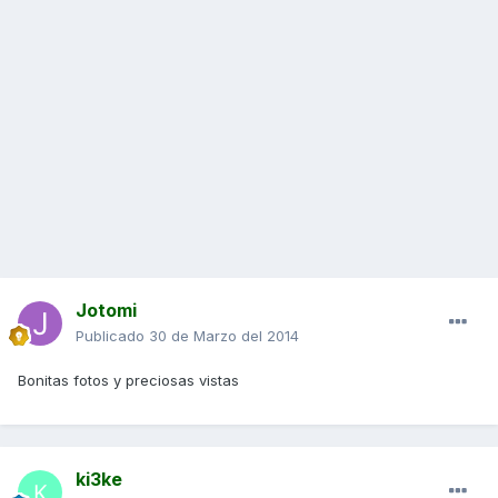
Jotomi
Publicado
30 de Marzo del 2014
Bonitas fotos y preciosas vistas
ki3ke