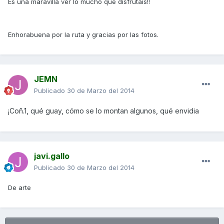
Es una maravilla ver lo mucho que disfrutáis!!
Enhorabuena por la ruta y gracias por las fotos.
JEMN
Publicado
30 de Marzo del 2014
¡Coñ.1, qué guay, cómo se lo montan algunos, qué envidia
javi.gallo
Publicado
30 de Marzo del 2014
De arte