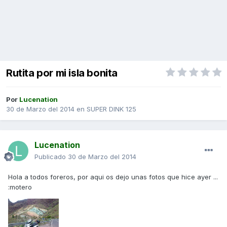
Rutita por mi isla bonita
Por
Lucenation
30 de Marzo del 2014
en
SUPER DINK 125
Lucenation
Publicado
30 de Marzo del 2014
Hola a todos foreros, por aqui os dejo unas fotos que hice ayer ...
:motero