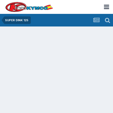
SUPER DINK 125