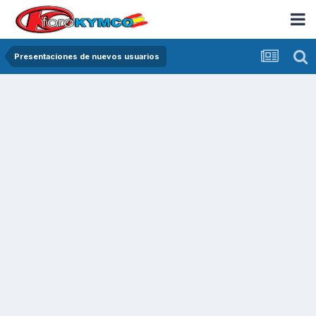
Presentaciones de nuevos usuarios