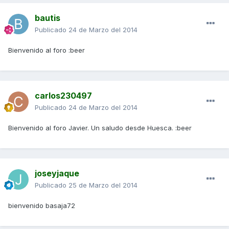
bautis
Publicado
24 de Marzo del 2014
Bienvenido al foro :beer
carlos230497
Publicado
24 de Marzo del 2014
Bienvenido al foro Javier. Un saludo desde Huesca. :beer
joseyjaque
Publicado
25 de Marzo del 2014
bienvenido basaja72