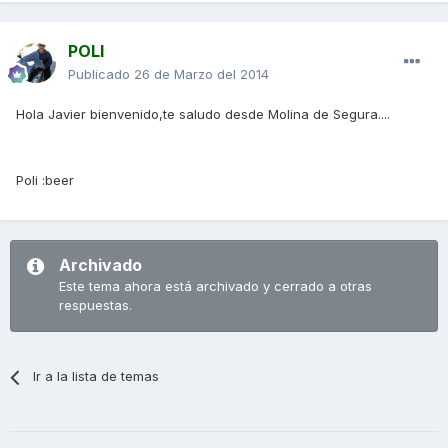
POLI
Publicado
26 de Marzo del 2014
Hola Javier bienvenido,te saludo desde Molina de Segura....
Poli :beer
Archivado
Este tema ahora está archivado y cerrado a otras
respuestas.
Ir a la lista de temas