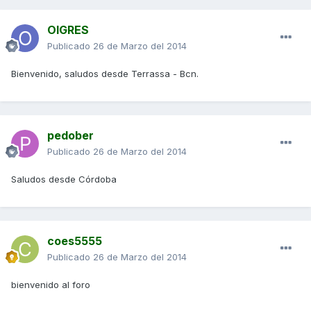
OIGRES
Publicado
26 de Marzo del 2014
Bienvenido, saludos desde Terrassa - Bcn.
pedober
Publicado
26 de Marzo del 2014
Saludos desde Córdoba
coes5555
Publicado
26 de Marzo del 2014
bienvenido al foro