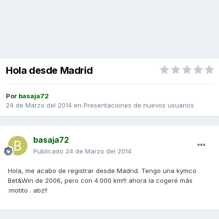
Hola desde Madrid
Por
basaja72
24 de Marzo del 2014
en
Presentaciones de nuevos usuarios
basaja72
Publicado
24 de Marzo del 2014
Hola, me acabo de registrar desde Madrid. Tengo una kymco
Bet&Win de 2006, pero con 4.000 km!!! ahora la cogeré más
:motito . abz!!