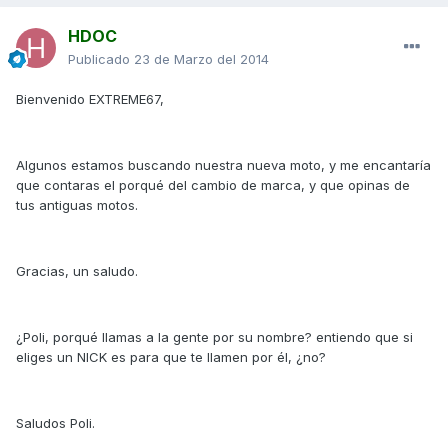
HDOC
Publicado
23 de Marzo del 2014
Bienvenido EXTREME67,
Algunos estamos buscando nuestra nueva moto, y me encantaría
que contaras el porqué del cambio de marca, y que opinas de
tus antiguas motos.
Gracias, un saludo.
¿Poli, porqué llamas a la gente por su nombre? entiendo que si
eliges un NICK es para que te llamen por él, ¿no?
Saludos Poli.