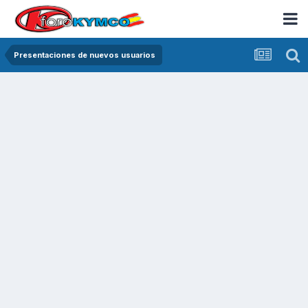
Presentaciones de nuevos usuarios