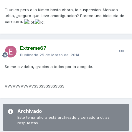
El unico pero a la Kimco hasta ahora, la suspension. Menuda
tabla, ¿seguro que lleva amortiguacion? Parece una bicicleta de
carretera.
Extreme67
Publicado
25 de Marzo del 2014
Se me olvidaba, gracias a todos por la acogida.
VVVVVVVVVVVSSSSSSSSSSSSS
Archivado
Este tema ahora está archivado y cerrado a otras
respuestas.