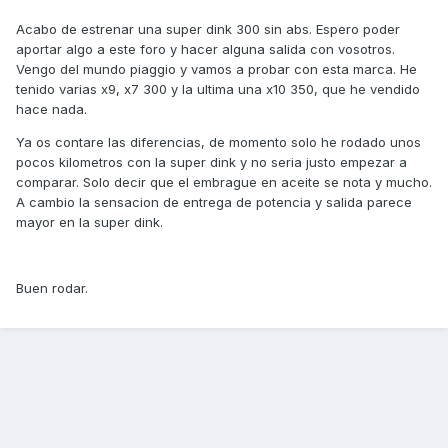
Acabo de estrenar una super dink 300 sin abs. Espero poder
aportar algo a este foro y hacer alguna salida con vosotros.
Vengo del mundo piaggio y vamos a probar con esta marca. He
tenido varias x9, x7 300 y la ultima una x10 350, que he vendido
hace nada.
Ya os contare las diferencias, de momento solo he rodado unos
pocos kilometros con la super dink y no seria justo empezar a
comparar. Solo decir que el embrague en aceite se nota y mucho.
A cambio la sensacion de entrega de potencia y salida parece
mayor en la super dink.
Buen rodar.