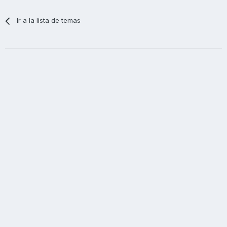
Ir a la lista de temas