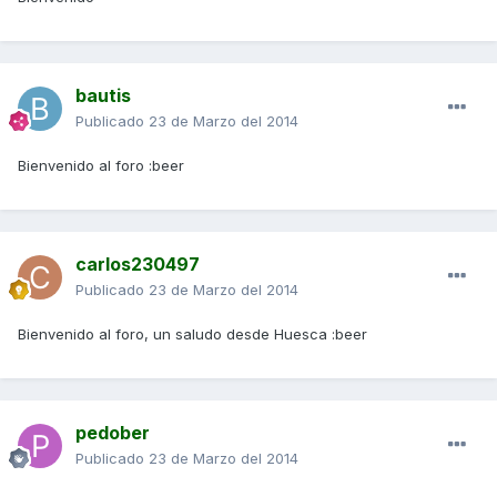
bautis
Publicado
23 de Marzo del 2014
Bienvenido al foro :beer
carlos230497
Publicado
23 de Marzo del 2014
Bienvenido al foro, un saludo desde Huesca :beer
pedober
Publicado
23 de Marzo del 2014