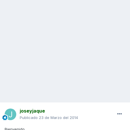
joseyjaque
Publicado
23 de Marzo del 2014
Bienvenido