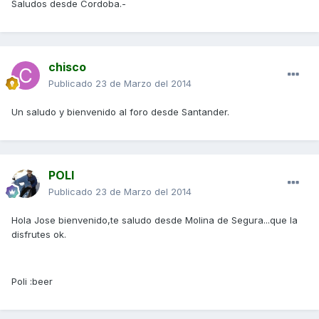
Saludos desde Cordoba.-
chisco
Publicado
23 de Marzo del 2014
Un saludo y bienvenido al foro desde Santander.
POLI
Publicado
23 de Marzo del 2014
Hola Jose bienvenido,te saludo desde Molina de Segura...que la
disfrutes ok.
Poli :beer