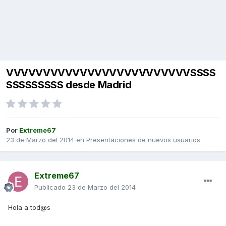
VVVVVVVVVVVVVVVVVVVVVVVVVSSSS
SSSSSSSSS desde Madrid
Por
Extreme67
23 de Marzo del 2014
en
Presentaciones de nuevos usuarios
Extreme67
Publicado
23 de Marzo del 2014
Hola a tod@s