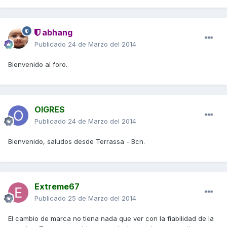
abhang
Publicado
24 de Marzo del 2014
Bienvenido al foro.
OIGRES
Publicado
24 de Marzo del 2014
Bienvenido, saludos desde Terrassa - Bcn.
Extreme67
Publicado
25 de Marzo del 2014
El cambio de marca no tiena nada que ver con la fiabilidad de la