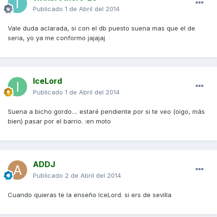
Publicado
1 de Abril del 2014
Vale duda aclarada, si con el db puesto suena mas que el de
seria, yo ya me conformo jajajaj
IceLord
Publicado
1 de Abril del 2014
Suena a bicho gordo.... estaré pendiente por si te veo (oigo, más
bien) pasar por el barrio. :en moto
ADDJ
Publicado
2 de Abril del 2014
Cuando quieras te la enseño IceLord. si ers de sevilla