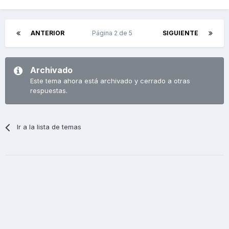
ANTERIOR
Página 2 de 5
SIGUIENTE
Archivado
Este tema ahora está archivado y cerrado a otras
respuestas.
Ir a la lista de temas