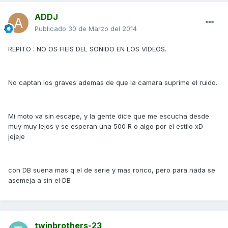
ADDJ
Publicado
30 de Marzo del 2014
REPITO : NO OS FIEIS DEL SONIDO EN LOS VIDEOS.
No captan los graves ademas de que la camara suprime el ruido.
Mi moto va sin escape, y la gente dice que me escucha desde
muy muy lejos y se esperan una 500 R o algo por el estilo xD
jejeje
con DB suena mas q el de serie y mas ronco, pero para nada se
asemeja a sin el DB
twinbrothers-23