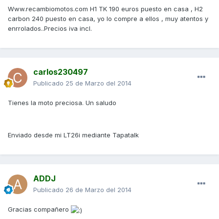
Www.recambiomotos.com H1 TK 190 euros puesto en casa , H2
carbon 240 puesto en casa, yo lo compre a ellos , muy atentos y
enrrolados..Precios iva incl.
carlos230497
Publicado
25 de Marzo del 2014
Tienes la moto preciosa. Un saludo
Enviado desde mi LT26i mediante Tapatalk
ADDJ
Publicado
26 de Marzo del 2014
Gracias compañero