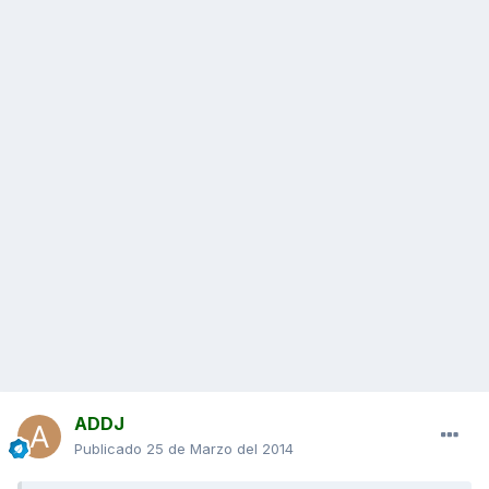
ADDJ
Publicado
25 de Marzo del 2014