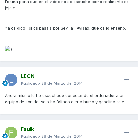
Es una pena que en el video no se escuche como realmente es
jejeje.
Ya os digo , si os pasais por Sevilla , Avisad. que os lo enseño.
LEON
Publicado
28 de Marzo del 2014
Ahora mismo lo he escuchado conectando el ordenador a un
equipo de sonido, solo ha faltado oler a humo y gasolina. :ole
Faulk
Publicado
28 de Marzo del 2014