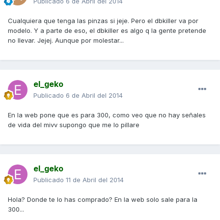
Publicado
6 de Abril del 2014
Cualquiera que tenga las pinzas si jeje. Pero el dbkiller va por
modelo. Y a parte de eso, el dbkiller es algo q la gente pretende
no llevar. Jejej. Aunque por molestar...
el_geko
Publicado
6 de Abril del 2014
En la web pone que es para 300, como veo que no hay señales
de vida del mivv supongo que me lo pillare
el_geko
Publicado
11 de Abril del 2014
Hola? Donde te lo has comprado? En la web solo sale para la
300...