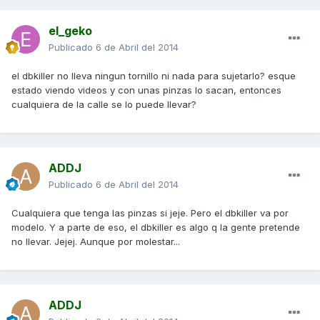
el_geko
Publicado
6 de Abril del 2014
el dbkiller no lleva ningun tornillo ni nada para sujetarlo? esque
estado viendo videos y con unas pinzas lo sacan, entonces
cualquiera de la calle se lo puede llevar?
ADDJ
Publicado
6 de Abril del 2014
Cualquiera que tenga las pinzas si jeje. Pero el dbkiller va por
modelo. Y a parte de eso, el dbkiller es algo q la gente pretende
no llevar. Jejej. Aunque por molestar...
ADDJ