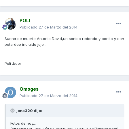
POLI
Publicado
27 de Marzo del 2014
Suena de muerte Antonio David,un sonido redondo y bonito y con
petardeo incluido jeje...
Poli :beer
Omoges
Publicado
27 de Marzo del 2014
jona320 dijo:
Fotos de hoy...