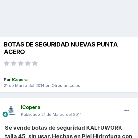
BOTAS DE SEGURIDAD NUEVAS PUNTA
ACERO
Por
ICopera
21 de Marzo del 2014
en
Otros artículos
ICopera
Publicado
21 de Marzo del 2014
Se vende botas de seguridad KALFUWORK
talla 45, sin usar. Hechas en Piel Hidrofuga con