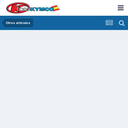
Otros artículos