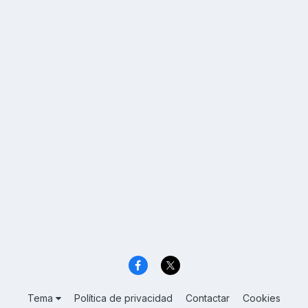
Tema
Política de privacidad
Contactar
Cookies