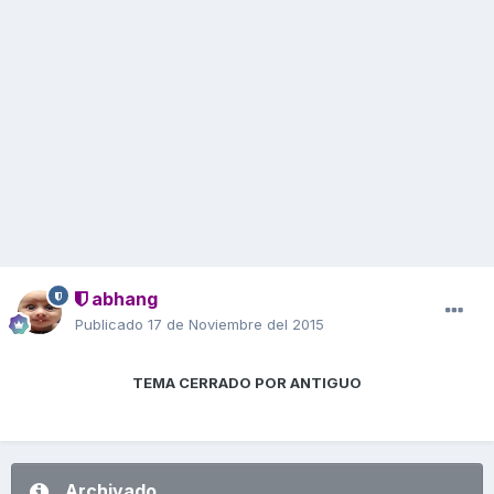
abhang
Publicado
17 de Noviembre del 2015
TEMA CERRADO POR ANTIGUO
Archivado