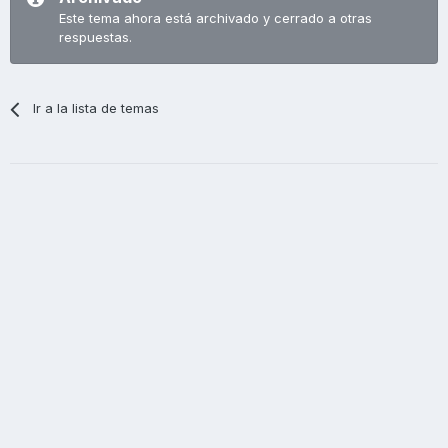
Este tema ahora está archivado y cerrado a otras
respuestas.
Ir a la lista de temas