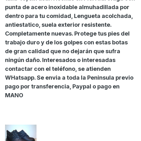
punta de acero inoxidable almuhadillada por
dentro para tu comidad, Lengueta acolchada,
antiestatico, suela exterior resistente.
Completamente nuevas. Protege tus pies del
trabajo duro y de los golpes con estas botas
de gran calidad que no dejarán que sufra
ningún daño. Interesados o interesadas
contactar con el teléfono, se atienden
WHatsapp. Se envia a toda la Peninsula previo
pago por transferencia, Paypal o pago en
MANO