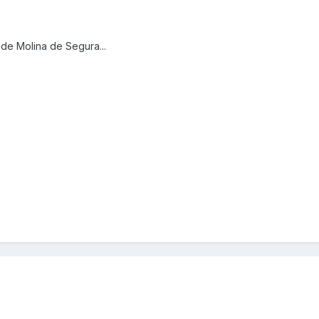
de Molina de Segura...