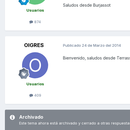
Saludos desde Burjassot
Usuarios
874
OIGRES
Publicado
24 de Marzo del 2014
Bienvenido, saludos desde Terras
Usuarios
409
Archivado
Este tema ahora está archivado y cerrado a otras respuesta