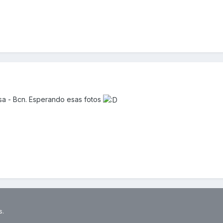
sa - Bcn. Esperando esas fotos
s.