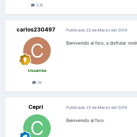
3,1k
carlos230497
Publicado
22 de Marzo del 2014
Bienvenido al foro, a disfrutar :moti
Usuarios
3k
Cepri
Publicado
22 de Marzo del 2014
Bienvenido al foro.