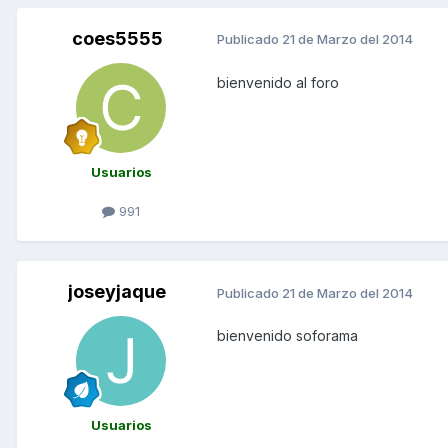
coes5555
Publicado
21 de Marzo del 2014
bienvenido al foro
Usuarios
991
joseyjaque
Publicado
21 de Marzo del 2014
bienvenido soforama
Usuarios