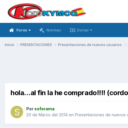
Foros
Normas
Donar
Inicio
PRESENTACIONES
Presentaciones de nuevos usuarios
hola...al fin la he comprado!!!! (cord
Por
soforama
20 de Marzo del 2014
en
Presentaciones de nuevos 