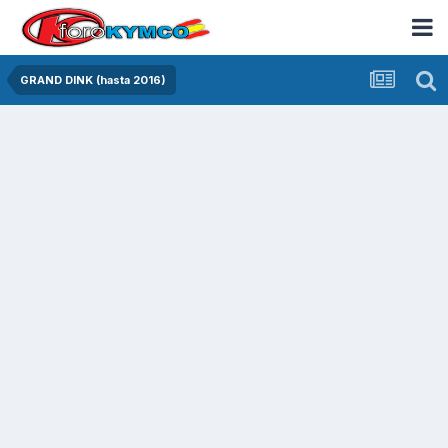
GRAND DINK (hasta 2016)