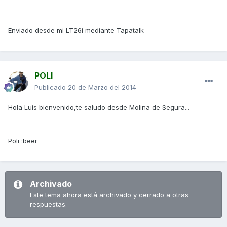
Enviado desde mi LT26i mediante Tapatalk
POLI
Publicado
20 de Marzo del 2014
Hola Luis bienvenido,te saludo desde Molina de Segura...
Poli :beer
Archivado
Este tema ahora está archivado y cerrado a otras
respuestas.