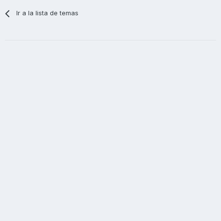
Ir a la lista de temas