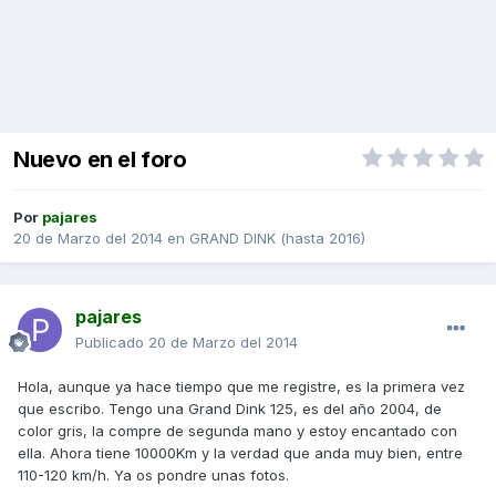
Nuevo en el foro
Por
pajares
20 de Marzo del 2014
en
GRAND DINK (hasta 2016)
pajares
Publicado
20 de Marzo del 2014
Hola, aunque ya hace tiempo que me registre, es la primera vez
que escribo. Tengo una Grand Dink 125, es del año 2004, de
color gris, la compre de segunda mano y estoy encantado con
ella. Ahora tiene 10000Km y la verdad que anda muy bien, entre
110-120 km/h. Ya os pondre unas fotos.