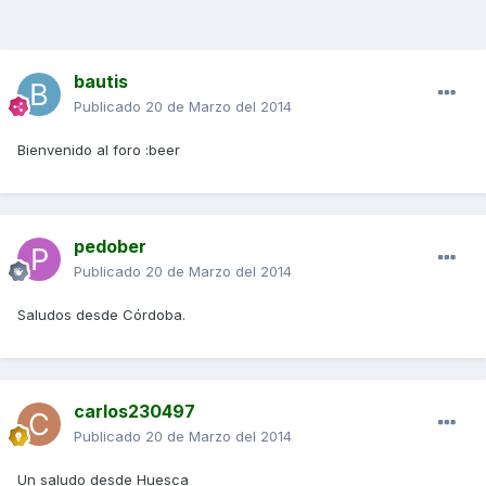
bautis
Publicado
20 de Marzo del 2014
Bienvenido al foro :beer
pedober
Publicado
20 de Marzo del 2014
Saludos desde Córdoba.
carlos230497
Publicado
20 de Marzo del 2014
Un saludo desde Huesca