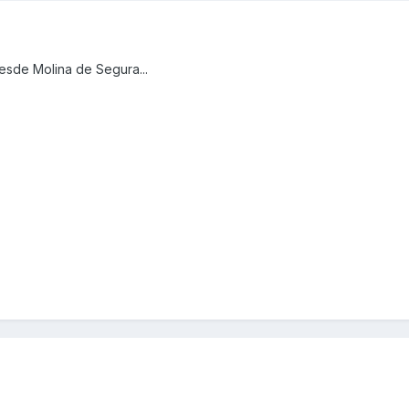
esde Molina de Segura...