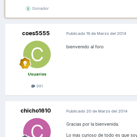
Donador
coes5555
Publicado
19 de Marzo del 2014
bienvenido al foro
Usuarios
991
chicho1610
Publicado
20 de Marzo del 2014
Gracias por la bienvenida.
Lo mas curioso de todo es que soy 