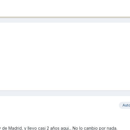
Aut
de Madrid, y llevo casi 2 años aqui... No lo cambio por nada.