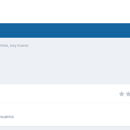
Hola, soy nuevo
suarios