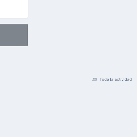
Toda la actividad