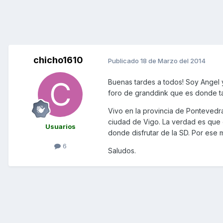
chicho1610
Publicado
18 de Marzo del 2014
Buenas tardes a todos! Soy Angel y
foro de granddink que es donde ta
Vivo en la provincia de Pontevedr
ciudad de Vigo. La verdad es que 
Usuarios
donde disfrutar de la SD. Por ese
6
Saludos.