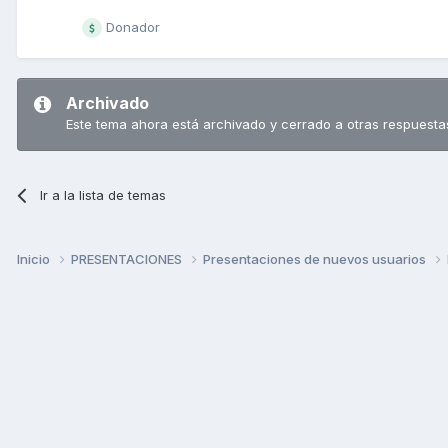
Donador
Archivado
Este tema ahora está archivado y cerrado a otras respuesta
Ir a la lista de temas
Inicio
PRESENTACIONES
Presentaciones de nuevos usuarios