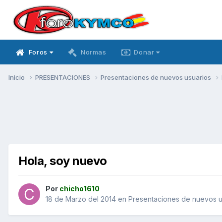
Foros
Normas
Donar
Inicio
PRESENTACIONES
Presentaciones de nuevos usuarios
Hola, soy nuevo
Por
chicho1610
18 de Marzo del 2014
en
Presentaciones de nuevos u