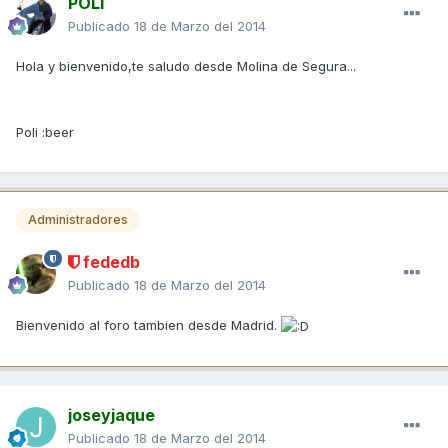
POLI
Publicado
18 de Marzo del 2014
Hola y bienvenido,te saludo desde Molina de Segura...
Poli :beer
Administradores
fededb
Publicado
18 de Marzo del 2014
Bienvenido al foro tambien desde Madrid.
joseyjaque
Publicado
18 de Marzo del 2014