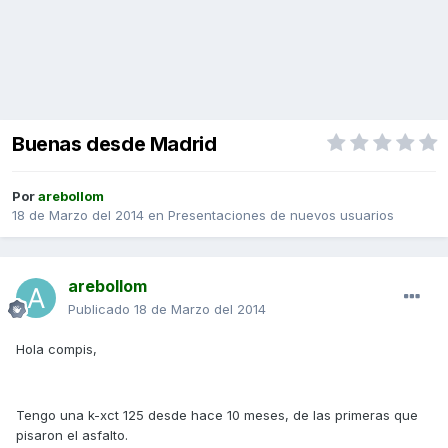
Buenas desde Madrid
Por
arebollom
18 de Marzo del 2014
en
Presentaciones de nuevos usuarios
arebollom
Publicado
18 de Marzo del 2014
Hola compis,
Tengo una k-xct 125 desde hace 10 meses, de las primeras que
pisaron el asfalto.