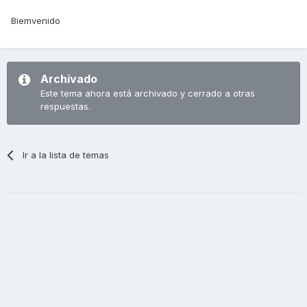
Biemvenido
Archivado
Este tema ahora está archivado y cerrado a otras
respuestas.
Ir a la lista de temas