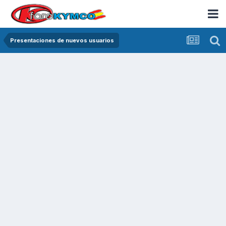
Presentaciones de nuevos usuarios