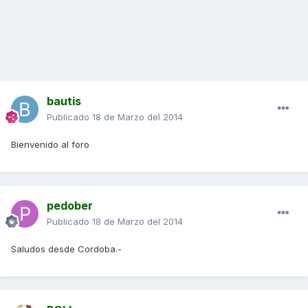
bautis
Publicado
18 de Marzo del 2014
Bienvenido al foro
pedober
Publicado
18 de Marzo del 2014
Saludos desde Cordoba.-