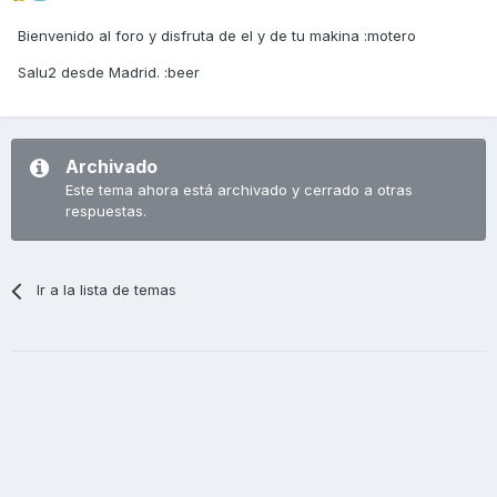
Bienvenido al foro y disfruta de el y de tu makina :motero
Salu2 desde Madrid. :beer
Archivado
Este tema ahora está archivado y cerrado a otras
respuestas.
Ir a la lista de temas