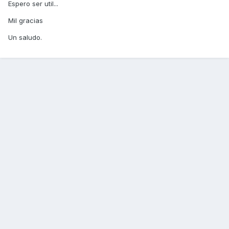
Espero ser util...
Mil gracias
Un saludo.