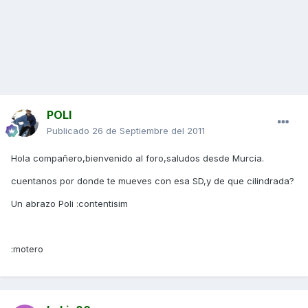
POLI
Publicado
26 de Septiembre del 2011
Hola compañero,bienvenido al foro,saludos desde Murcia.
cuentanos por donde te mueves con esa SD,y de que cilindrada?
Un abrazo Poli :contentisim
:motero