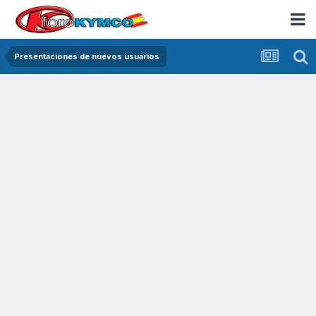
Presentaciones de nuevos usuarios