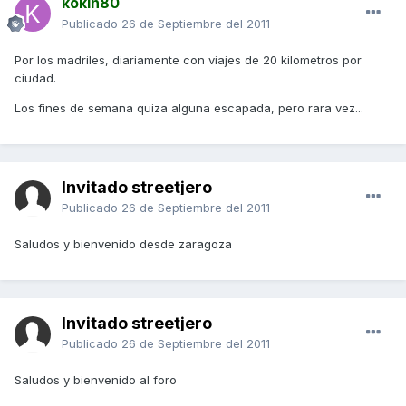
kokin80
Publicado
26 de Septiembre del 2011
Por los madriles, diariamente con viajes de 20 kilometros por
ciudad.
Los fines de semana quiza alguna escapada, pero rara vez...
Invitado streetjero
Publicado
26 de Septiembre del 2011
Saludos y bienvenido desde zaragoza
Invitado streetjero
Publicado
26 de Septiembre del 2011
Saludos y bienvenido al foro