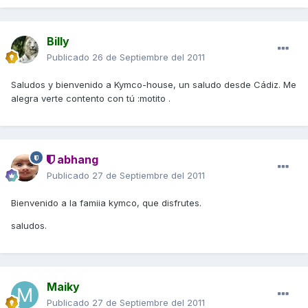
Billy
Publicado
26 de Septiembre del 2011
Saludos y bienvenido a Kymco-house, un saludo desde Cádiz. Me
alegra verte contento con tú :motito .
abhang
Publicado
27 de Septiembre del 2011
Bienvenido a la famiia kymco, que disfrutes.
saludos.
Maiky
Publicado
27 de Septiembre del 2011