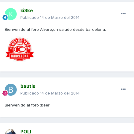
ki3ke
Publicado
14 de Marzo del 2014
Bienvenido al foro Alvaro,un saludo desde barcelona.
bautis
Publicado
14 de Marzo del 2014
Bienvenido al foro :beer
POLI