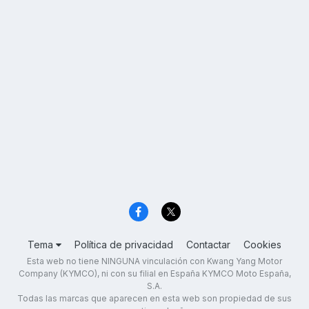
Tema
Política de privacidad
Contactar
Cookies
Esta web no tiene NINGUNA vinculación con Kwang Yang Motor
Company (KYMCO), ni con su filial en España KYMCO Moto España,
S.A.
Todas las marcas que aparecen en esta web son propiedad de sus