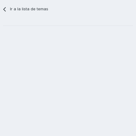
Ir a la lista de temas