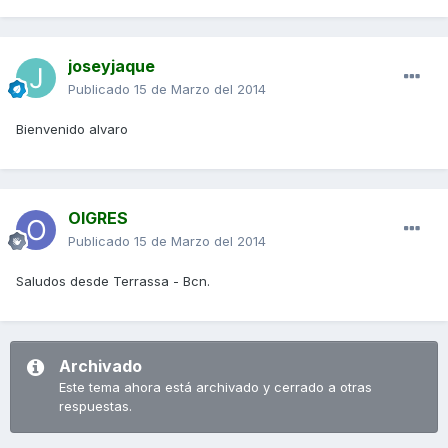
joseyjaque
Publicado
15 de Marzo del 2014
Bienvenido alvaro
OIGRES
Publicado
15 de Marzo del 2014
Saludos desde Terrassa - Bcn.
Archivado
Este tema ahora está archivado y cerrado a otras
respuestas.