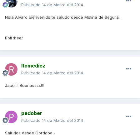
Publicado
14 de Marzo del 2014
Hola Alvaro bienvenido,te saludo desde Molina de Segura...
Poli :beer
Romediez
Publicado
14 de Marzo del 2014
Jauu!!!! Buenassss!!!
pedober
Publicado
14 de Marzo del 2014
Saludos desde Cordoba.-