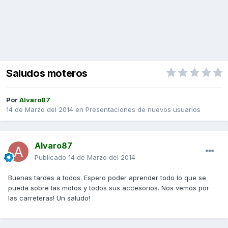
Saludos moteros
Por
Alvaro87
14 de Marzo del 2014
en
Presentaciones de nuevos usuarios
Alvaro87
Publicado
14 de Marzo del 2014
Buenas tardes a todos. Espero poder aprender todo lo que se
pueda sobre las motos y todos sus accesorios. Nos vemos por
las carreteras! Un saludo!