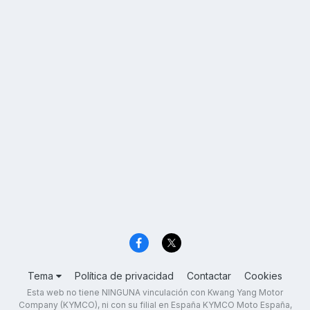
Tema
Política de privacidad
Contactar
Cookies
Esta web no tiene NINGUNA vinculación con Kwang Yang Motor
Company (KYMCO), ni con su filial en España KYMCO Moto España,