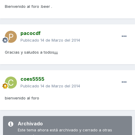
Bienvenido al foro :beer .
pacocdf
Publicado
14 de Marzo del 2014
Gracias y saludos a todos¡¡¡¡
coes5555
Publicado
14 de Marzo del 2014
bienvenido al foro
Archivado
Este tema ahora está archivado y cerrado a otras