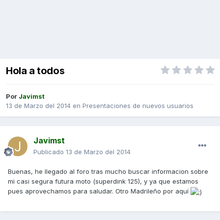
Hola a todos
Por
Javimst
13 de Marzo del 2014
en
Presentaciones de nuevos usuarios
Javimst
Publicado
13 de Marzo del 2014
Buenas, he llegado al foro tras mucho buscar informacion sobre
mi casi segura futura moto (superdink 125), y ya que estamos
pues aprovechamos para saludar. Otro Madrileño por aquí