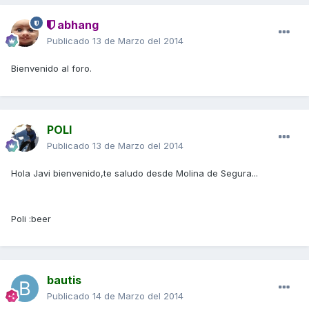
abhang
Publicado
13 de Marzo del 2014
Bienvenido al foro.
POLI
Publicado
13 de Marzo del 2014
Hola Javi bienvenido,te saludo desde Molina de Segura...
Poli :beer
bautis
Publicado
14 de Marzo del 2014